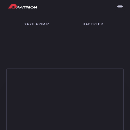
YAZILARIMIZ
HABERLER