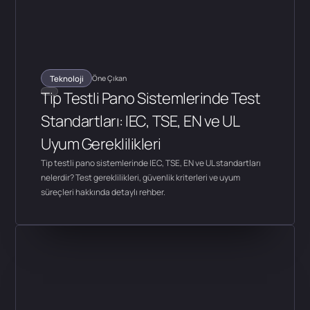
Teknoloji
Öne Çıkan
Tip Testli Pano Sistemlerinde Test
Standartları: IEC, TSE, EN ve UL
Uyum Gereklilikleri
Tip testli pano sistemlerinde IEC, TSE, EN ve UL standartları
nelerdir? Test gereklilikleri, güvenlik kriterleri ve uyum
süreçleri hakkında detaylı rehber.