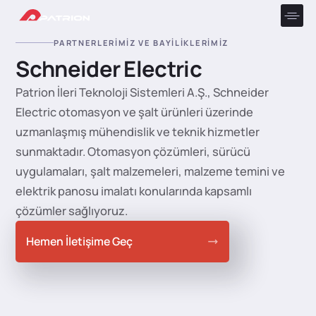
PARTNERLERIMIZ VE BAYILIKLERIMIZ
Schneider Electric
Patrion İleri Teknoloji Sistemleri A.Ş., Schneider
Electric otomasyon ve şalt ürünleri üzerinde
uzmanlaşmış mühendislik ve teknik hizmetler
sunmaktadır. Otomasyon çözümleri, sürücü
uygulamaları, şalt malzemeleri, malzeme temini ve
elektrik panosu imalatı konularında kapsamlı
çözümler sağlıyoruz.
Hemen İletişime Geç