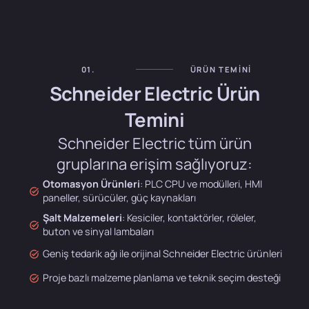
01.
ÜRÜN TEMINI
Schneider Electric Ürün
Temini
Schneider Electric tüm ürün
gruplarına erişim sağlıyoruz:
Otomasyon Ürünleri
: PLC CPU ve modülleri, HMI
paneller, sürücüler, güç kaynakları
Şalt Malzemeleri
: Kesiciler, kontaktörler, röleler,
buton ve sinyal lambaları
Geniş tedarik ağı ile orijinal Schneider Electric ürünleri
Proje bazlı malzeme planlama ve teknik seçim desteği