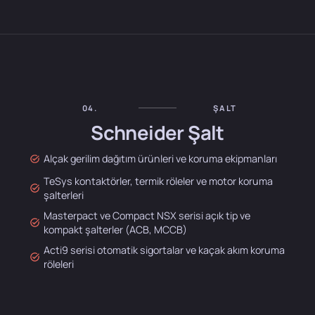
04.
ŞALT
Schneider Şalt
Alçak gerilim dağıtım ürünleri ve koruma ekipmanları
TeSys kontaktörler, termik röleler ve motor koruma
şalterleri
Masterpact ve Compact NSX serisi açık tip ve
kompakt şalterler (ACB, MCCB)
Acti9 serisi otomatik sigortalar ve kaçak akım koruma
röleleri