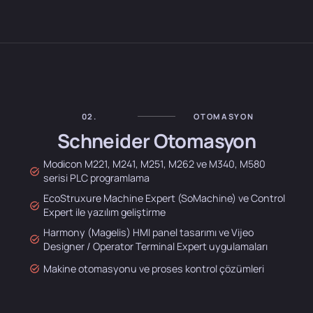
02.
OTOMASYON
Schneider Otomasyon
Modicon M221, M241, M251, M262 ve M340, M580
serisi PLC programlama
EcoStruxure Machine Expert (SoMachine) ve Control
Expert ile yazılım geliştirme
Harmony (Magelis) HMI panel tasarımı ve Vijeo
Designer / Operator Terminal Expert uygulamaları
Makine otomasyonu ve proses kontrol çözümleri