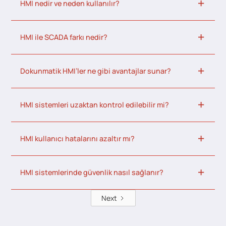
HMI nedir ve neden kullanılır?
HMI ile SCADA farkı nedir?
Dokunmatik HMI’ler ne gibi avantajlar sunar?
HMI sistemleri uzaktan kontrol edilebilir mi?
HMI kullanıcı hatalarını azaltır mı?
HMI sistemlerinde güvenlik nasıl sağlanır?
Next