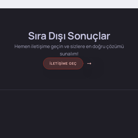
Sıra Dışı Sonuçlar
Hemen iletişime geçin ve sizlere en doğru çözümü
sunalım!
İLETIŞIME GEÇ