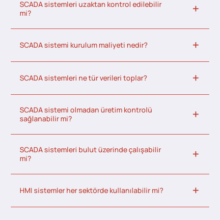
SCADA sistemleri uzaktan kontrol edilebilir
mi?
SCADA sistemi kurulum maliyeti nedir?
SCADA sistemleri ne tür verileri toplar?
SCADA sistemi olmadan üretim kontrolü
sağlanabilir mi?
SCADA sistemleri bulut üzerinde çalışabilir
mi?
HMI sistemler her sektörde kullanılabilir mi?