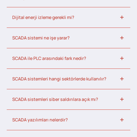
Dijital enerji izleme gerekli mi?
SCADA sistemi ne işe yarar?
SCADA ile PLC arasındaki fark nedir?
SCADA sistemleri hangi sektörlerde kullanılır?
SCADA sistemleri siber saldırılara açık mı?
SCADA yazılımları nelerdir?