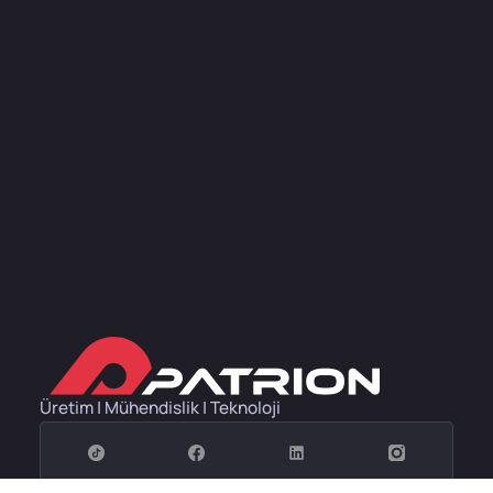
Üretim | Mühendislik | Teknoloji