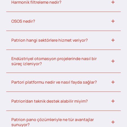
Harmonik filtreleme nedir?
OSOS nedir?
Patrion hangi sektörlere hizmet veriyor?
Endüstriyel otomasyon projelerinde nasıl bir
süreç izleniyor?
Partori platformu nedir ve nasıl fayda sağlar?
Patrion’dan teknik destek alabilir miyim?
Patrion pano çözümleriyle ne tür avantajlar
sunuyor?