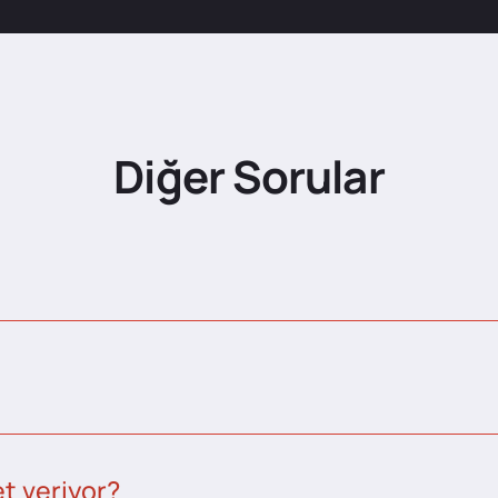
Diğer Sorular
t veriyor?