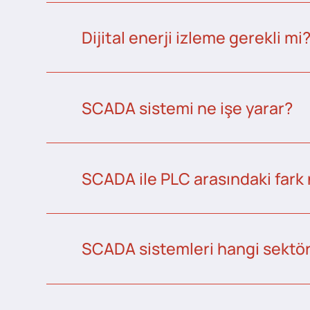
Dijital enerji izleme gerekli mi
SCADA sistemi ne işe yarar?
SCADA ile PLC arasındaki fark 
SCADA sistemleri hangi sektörl