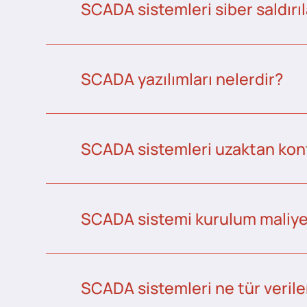
SCADA sistemleri siber saldırıl
SCADA yazılımları nelerdir?
SCADA sistemleri uzaktan kontr
SCADA sistemi kurulum maliye
SCADA sistemleri ne tür veriler