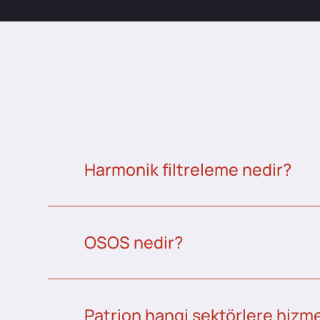
Harmonik filtreleme nedir?
OSOS nedir?
Patrion hangi sektörlere hizme