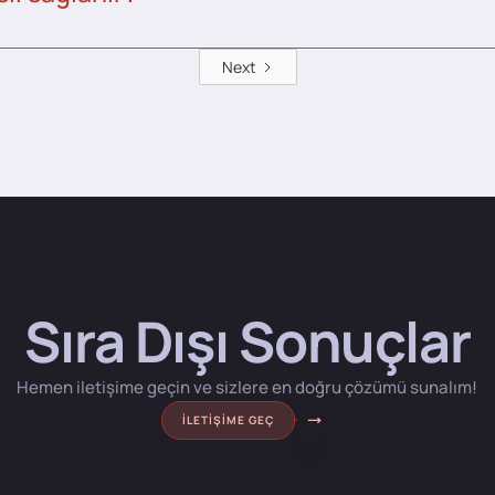
Next
Sıra Dışı Sonuçlar
Hemen iletişime geçin ve sizlere en doğru çözümü sunalım!
İLETIŞIME GEÇ