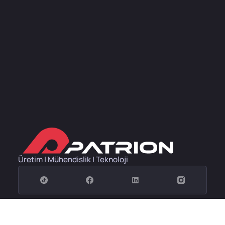
Üretim | Mühendislik | Teknoloji