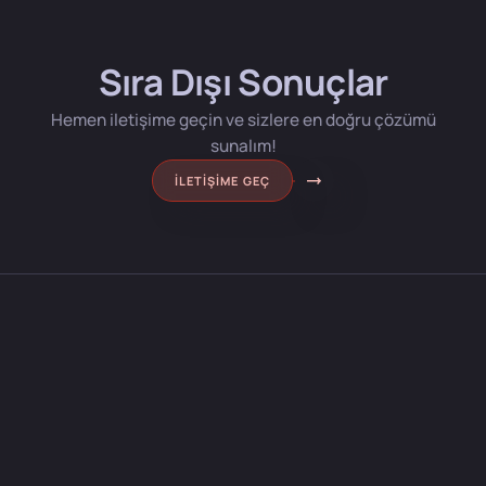
Sıra Dışı Sonuçlar
Hemen iletişime geçin ve sizlere en doğru çözümü
sunalım!
İLETIŞIME GEÇ