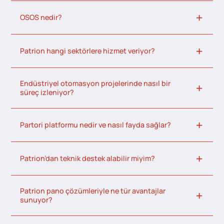
OSOS nedir?
Patrion hangi sektörlere hizmet veriyor?
Endüstriyel otomasyon projelerinde nasıl bir
süreç izleniyor?
Partori platformu nedir ve nasıl fayda sağlar?
Patrion’dan teknik destek alabilir miyim?
Patrion pano çözümleriyle ne tür avantajlar
sunuyor?