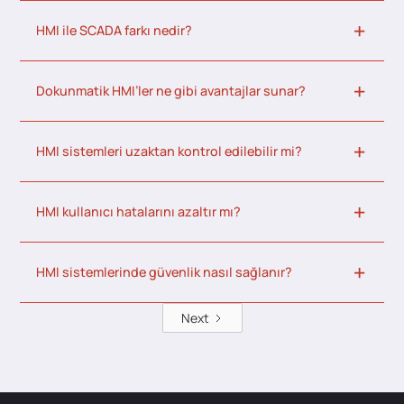
HMI ile SCADA farkı nedir?
Dokunmatik HMI’ler ne gibi avantajlar sunar?
HMI sistemleri uzaktan kontrol edilebilir mi?
HMI kullanıcı hatalarını azaltır mı?
HMI sistemlerinde güvenlik nasıl sağlanır?
Next