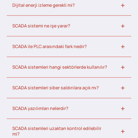
Dijital enerji izleme gerekli mi?
SCADA sistemi ne işe yarar?
SCADA ile PLC arasındaki fark nedir?
SCADA sistemleri hangi sektörlerde kullanılır?
SCADA sistemleri siber saldırılara açık mı?
SCADA yazılımları nelerdir?
SCADA sistemleri uzaktan kontrol edilebilir
mi?