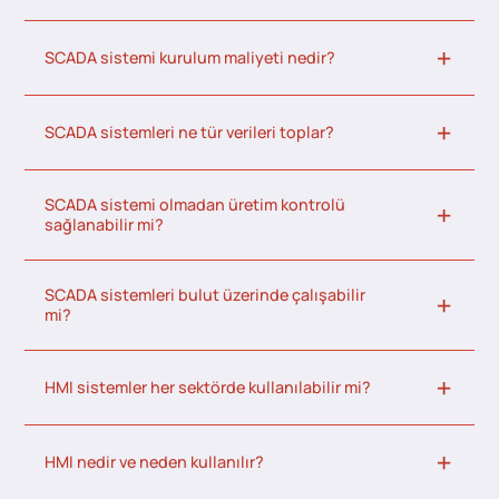
SCADA sistemi kurulum maliyeti nedir?
SCADA sistemleri ne tür verileri toplar?
SCADA sistemi olmadan üretim kontrolü
sağlanabilir mi?
SCADA sistemleri bulut üzerinde çalışabilir
mi?
HMI sistemler her sektörde kullanılabilir mi?
HMI nedir ve neden kullanılır?