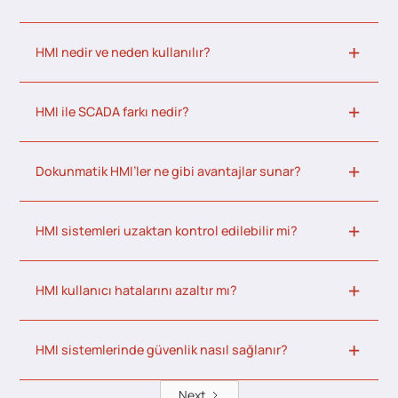
HMI nedir ve neden kullanılır?
HMI ile SCADA farkı nedir?
Dokunmatik HMI’ler ne gibi avantajlar sunar?
HMI sistemleri uzaktan kontrol edilebilir mi?
HMI kullanıcı hatalarını azaltır mı?
HMI sistemlerinde güvenlik nasıl sağlanır?
Next