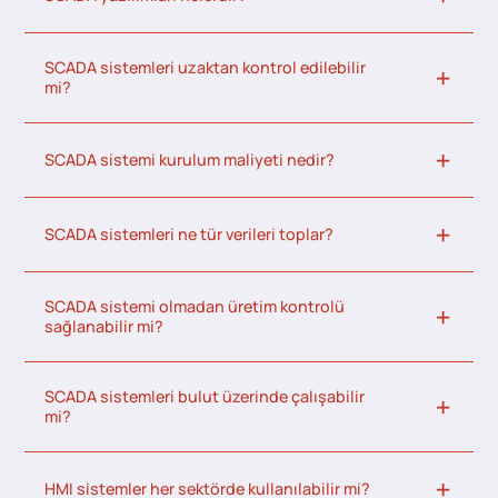
SCADA sistemleri uzaktan kontrol edilebilir
mi?
SCADA sistemi kurulum maliyeti nedir?
SCADA sistemleri ne tür verileri toplar?
SCADA sistemi olmadan üretim kontrolü
sağlanabilir mi?
SCADA sistemleri bulut üzerinde çalışabilir
mi?
HMI sistemler her sektörde kullanılabilir mi?