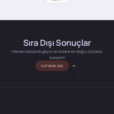
Sıra Dışı Sonuçlar
Hemen iletişime geçin ve sizlere en doğru çözümü
sunalım!
İLETIŞIME GEÇ