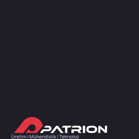
Üretim | Mühendislik | Teknoloji