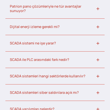
Patrion pano çözümleriyle ne tür avantajlar
sunuyor?
Dijital enerji izleme gerekli mi?
SCADA sistemi ne işe yarar?
SCADA ile PLC arasındaki fark nedir?
SCADA sistemleri hangi sektörlerde kullanılır?
SCADA sistemleri siber saldırılara açık mı?
SCADA yazılımları nelerdir?