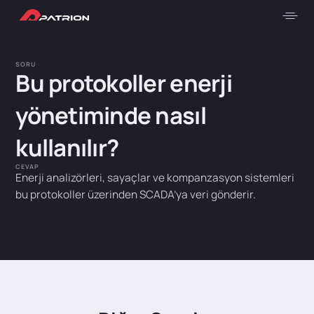
SORU
Bu protokoller enerji
yönetiminde nasıl
kullanılır?
CEVAP
Enerji analizörleri, sayaçlar ve kompanzasyon sistemleri
bu protokoller üzerinden SCADA’ya veri gönderir.