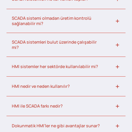
SCADA sistemi olmadan üretim kontrolü
sağlanabilir mi?
SCADA sistemleri bulut üzerinde çalışabilir
mi?
HMI sistemler her sektörde kullanılabilir mi?
HMI nedir ve neden kullanılır?
HMI ile SCADA farkı nedir?
Dokunmatik HMI’ler ne gibi avantajlar sunar?