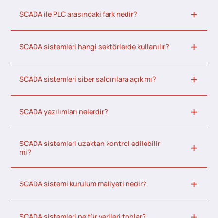
SCADA ile PLC arasındaki fark nedir?
SCADA sistemleri hangi sektörlerde kullanılır?
SCADA sistemleri siber saldırılara açık mı?
SCADA yazılımları nelerdir?
SCADA sistemleri uzaktan kontrol edilebilir
mi?
SCADA sistemi kurulum maliyeti nedir?
SCADA sistemleri ne tür verileri toplar?