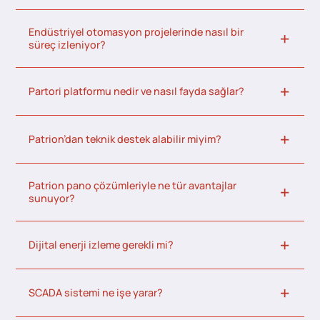
Endüstriyel otomasyon projelerinde nasıl bir
süreç izleniyor?
Partori platformu nedir ve nasıl fayda sağlar?
Patrion’dan teknik destek alabilir miyim?
Patrion pano çözümleriyle ne tür avantajlar
sunuyor?
Dijital enerji izleme gerekli mi?
SCADA sistemi ne işe yarar?