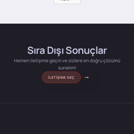
Sıra Dışı Sonuçlar
Hemen iletişime geçin ve sizlere en doğru çözümü
sunalım!
İLETIŞIME GEÇ