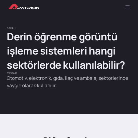
SORU
Derin öğrenme görüntü
işleme sistemleri hangi
sektörlerde kullanılabilir?
CEVAP
Otomotiv, elektronik, gıda, ilaç ve ambalaj sektörlerinde
yaygın olarak kullanılır.