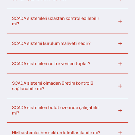
SCADA sistemleri uzaktan kontrol edilebilir
mi?
SCADA sistemi kurulum maliyeti nedir?
SCADA sistemleri ne tür verileri toplar?
SCADA sistemi olmadan üretim kontrolü
sağlanabilir mi?
SCADA sistemleri bulut üzerinde çalışabilir
mi?
HMI sistemler her sektörde kullanılabilir mi?