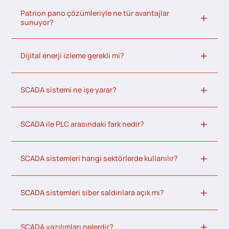
Patrion pano çözümleriyle ne tür avantajlar
sunuyor?
Dijital enerji izleme gerekli mi?
SCADA sistemi ne işe yarar?
SCADA ile PLC arasındaki fark nedir?
SCADA sistemleri hangi sektörlerde kullanılır?
SCADA sistemleri siber saldırılara açık mı?
SCADA yazılımları nelerdir?