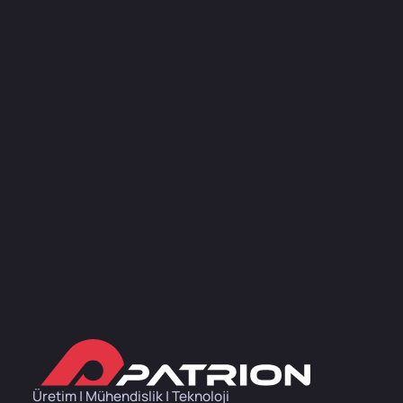
Üretim | Mühendislik | Teknoloji