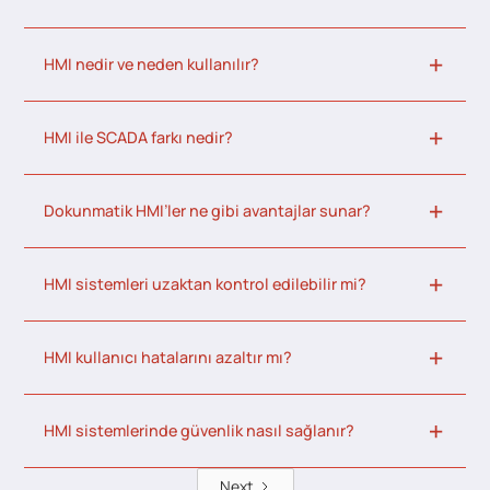
HMI nedir ve neden kullanılır?
HMI ile SCADA farkı nedir?
Dokunmatik HMI’ler ne gibi avantajlar sunar?
HMI sistemleri uzaktan kontrol edilebilir mi?
HMI kullanıcı hatalarını azaltır mı?
HMI sistemlerinde güvenlik nasıl sağlanır?
Next