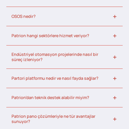
OSOS nedir?
Patrion hangi sektörlere hizmet veriyor?
Endüstriyel otomasyon projelerinde nasıl bir
süreç izleniyor?
Partori platformu nedir ve nasıl fayda sağlar?
Patrion’dan teknik destek alabilir miyim?
Patrion pano çözümleriyle ne tür avantajlar
sunuyor?