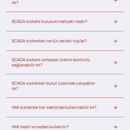
mi?
SCADA sistemi kurulum maliyeti nedir?
SCADA sistemleri ne tür verileri toplar?
SCADA sistemi olmadan üretim kontrolü
sağlanabilir mi?
SCADA sistemleri bulut üzerinde çalışabilir
mi?
HMI sistemler her sektörde kullanılabilir mi?
HMI nedir ve neden kullanılır?