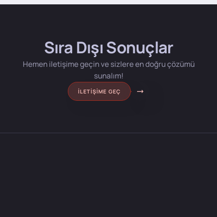
Sıra Dışı Sonuçlar
Hemen iletişime geçin ve sizlere en doğru çözümü
sunalım!
İLETIŞIME GEÇ