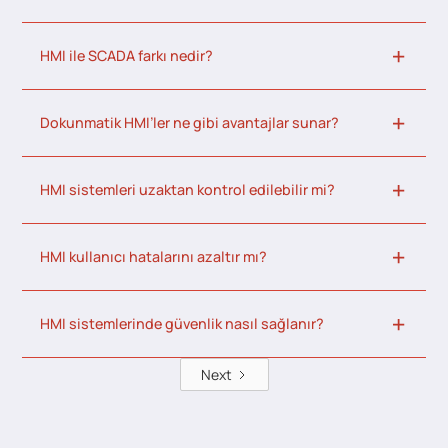
HMI ile SCADA farkı nedir?
Dokunmatik HMI’ler ne gibi avantajlar sunar?
HMI sistemleri uzaktan kontrol edilebilir mi?
HMI kullanıcı hatalarını azaltır mı?
HMI sistemlerinde güvenlik nasıl sağlanır?
Next