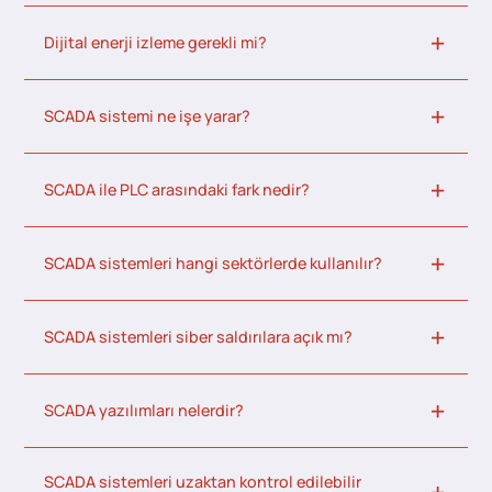
Dijital enerji izleme gerekli mi?
SCADA sistemi ne işe yarar?
SCADA ile PLC arasındaki fark nedir?
SCADA sistemleri hangi sektörlerde kullanılır?
SCADA sistemleri siber saldırılara açık mı?
SCADA yazılımları nelerdir?
SCADA sistemleri uzaktan kontrol edilebilir