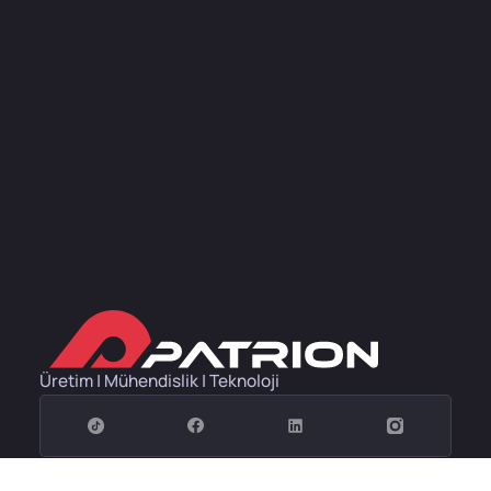
Üretim | Mühendislik | Teknoloji