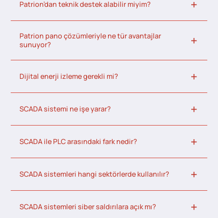
Patrion’dan teknik destek alabilir miyim?
Patrion pano çözümleriyle ne tür avantajlar
sunuyor?
Dijital enerji izleme gerekli mi?
SCADA sistemi ne işe yarar?
SCADA ile PLC arasındaki fark nedir?
SCADA sistemleri hangi sektörlerde kullanılır?
SCADA sistemleri siber saldırılara açık mı?