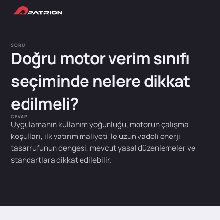
SORU
Doğru motor verim sınıfı
seçiminde nelere dikkat
edilmeli?
CEVAP
Uygulamanın kullanım yoğunluğu, motorun çalışma
koşulları, ilk yatırım maliyeti ile uzun vadeli enerji
tasarrufunun dengesi, mevcut yasal düzenlemeler ve
standartlara dikkat edilebilir.