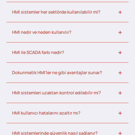
HMI sistemler her sektörde kullanılabilir mi?
HMI nedir ve neden kullanılır?
HMI ile SCADA farkı nedir?
Dokunmatik HMI’ler ne gibi avantajlar sunar?
HMI sistemleri uzaktan kontrol edilebilir mi?
HMI kullanıcı hatalarını azaltır mı?
HMI sistemlerinde güvenlik nasıl sağlanır?