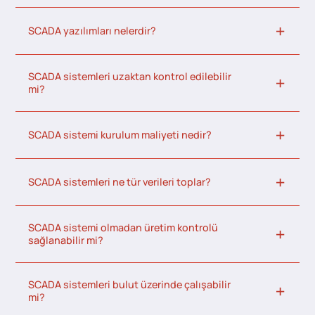
SCADA yazılımları nelerdir?
SCADA sistemleri uzaktan kontrol edilebilir
mi?
SCADA sistemi kurulum maliyeti nedir?
SCADA sistemleri ne tür verileri toplar?
SCADA sistemi olmadan üretim kontrolü
sağlanabilir mi?
SCADA sistemleri bulut üzerinde çalışabilir
mi?