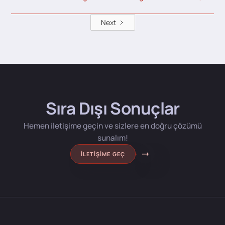
Next
Sıra Dışı Sonuçlar
Hemen iletişime geçin ve sizlere en doğru çözümü
sunalım!
İLETIŞIME GEÇ