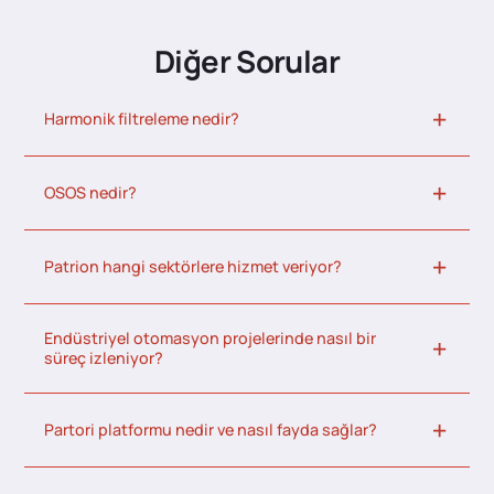
Diğer Sorular
Harmonik filtreleme nedir?
OSOS nedir?
Patrion hangi sektörlere hizmet veriyor?
Endüstriyel otomasyon projelerinde nasıl bir
süreç izleniyor?
Partori platformu nedir ve nasıl fayda sağlar?