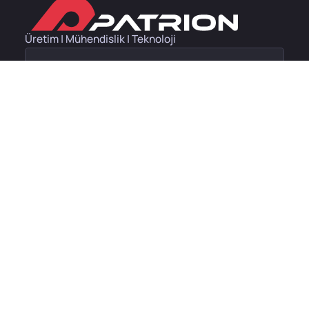
Üretim | Mühendislik | Teknoloji