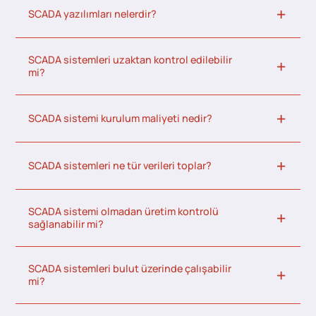
SCADA yazılımları nelerdir?
SCADA sistemleri uzaktan kontrol edilebilir
mi?
SCADA sistemi kurulum maliyeti nedir?
SCADA sistemleri ne tür verileri toplar?
SCADA sistemi olmadan üretim kontrolü
sağlanabilir mi?
SCADA sistemleri bulut üzerinde çalışabilir
mi?