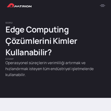
SORU
Edge Computing
Çözümlerini Kimler
Kullanabilir?
CEVAP
Operasyonel süreçlerin verimliliği artırmak ve
hızlandırmak isteyen tüm endüstriyel işletmelerde
kullanabilir.