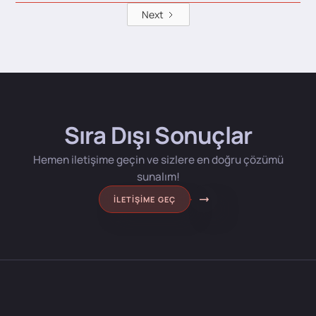
Next
Sıra Dışı Sonuçlar
Hemen iletişime geçin ve sizlere en doğru çözümü
sunalım!
İLETIŞIME GEÇ