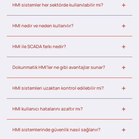
HMI sistemler her sektörde kullanılabilir mi?
HMI nedir ve neden kullanılır?
HMI ile SCADA farkı nedir?
Dokunmatik HMI’ler ne gibi avantajlar sunar?
HMI sistemleri uzaktan kontrol edilebilir mi?
HMI kullanıcı hatalarını azaltır mı?
HMI sistemlerinde güvenlik nasıl sağlanır?