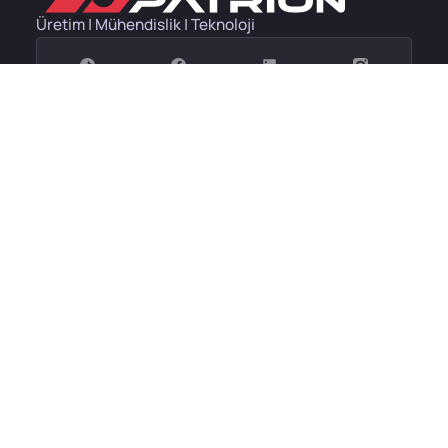
Üretim | Mühendislik | Teknoloji