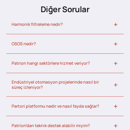
Diğer Sorular
Harmonik filtreleme nedir?
OSOS nedir?
Patrion hangi sektörlere hizmet veriyor?
Endüstriyel otomasyon projelerinde nasıl bir
süreç izleniyor?
Partori platformu nedir ve nasıl fayda sağlar?
Patrion’dan teknik destek alabilir miyim?