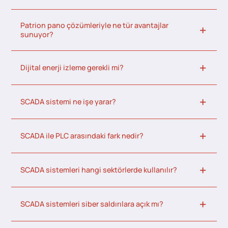
Patrion pano çözümleriyle ne tür avantajlar
sunuyor?
Dijital enerji izleme gerekli mi?
SCADA sistemi ne işe yarar?
SCADA ile PLC arasındaki fark nedir?
SCADA sistemleri hangi sektörlerde kullanılır?
SCADA sistemleri siber saldırılara açık mı?