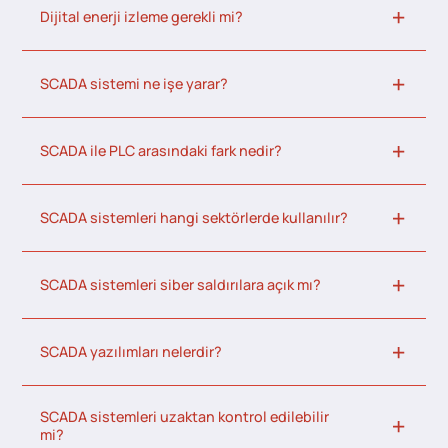
Dijital enerji izleme gerekli mi?
SCADA sistemi ne işe yarar?
SCADA ile PLC arasındaki fark nedir?
SCADA sistemleri hangi sektörlerde kullanılır?
SCADA sistemleri siber saldırılara açık mı?
SCADA yazılımları nelerdir?
SCADA sistemleri uzaktan kontrol edilebilir
mi?