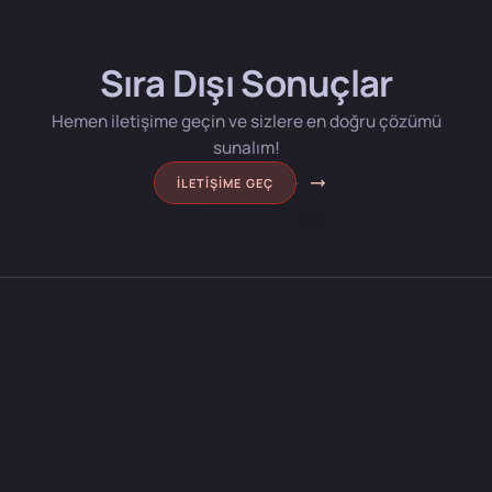
Sıra Dışı Sonuçlar
Hemen iletişime geçin ve sizlere en doğru çözümü
sunalım!
İLETIŞIME GEÇ