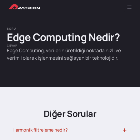
SORU
Edge Computing Nedir?
CEVAP
Edge Computing, verilerin üretildiği noktada hızlı ve
verimli olarak işlenmesini sağlayan bir teknolojidir.
Diğer Sorular
Harmonik filtreleme nedir?