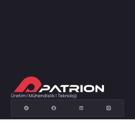
Üretim | Mühendislik | Teknoloji