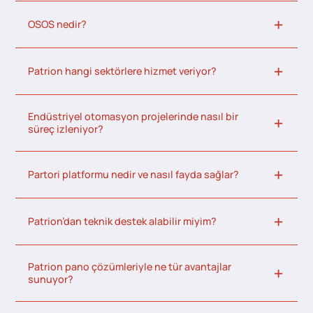
OSOS nedir?
Patrion hangi sektörlere hizmet veriyor?
Endüstriyel otomasyon projelerinde nasıl bir
süreç izleniyor?
Partori platformu nedir ve nasıl fayda sağlar?
Patrion’dan teknik destek alabilir miyim?
Patrion pano çözümleriyle ne tür avantajlar
sunuyor?