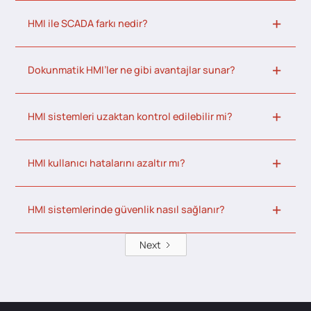
HMI ile SCADA farkı nedir?
Dokunmatik HMI’ler ne gibi avantajlar sunar?
HMI sistemleri uzaktan kontrol edilebilir mi?
HMI kullanıcı hatalarını azaltır mı?
HMI sistemlerinde güvenlik nasıl sağlanır?
Next