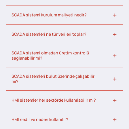
SCADA sistemi kurulum maliyeti nedir?
SCADA sistemleri ne tür verileri toplar?
SCADA sistemi olmadan üretim kontrolü
sağlanabilir mi?
SCADA sistemleri bulut üzerinde çalışabilir
mi?
HMI sistemler her sektörde kullanılabilir mi?
HMI nedir ve neden kullanılır?