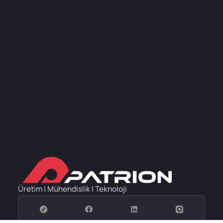
Üretim | Mühendislik | Teknoloji