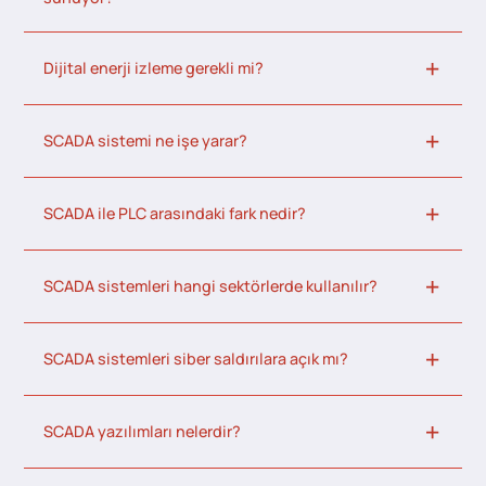
Dijital enerji izleme gerekli mi?
SCADA sistemi ne işe yarar?
SCADA ile PLC arasındaki fark nedir?
SCADA sistemleri hangi sektörlerde kullanılır?
SCADA sistemleri siber saldırılara açık mı?
SCADA yazılımları nelerdir?