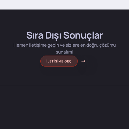
Sıra Dışı Sonuçlar
Hemen iletişime geçin ve sizlere en doğru çözümü
sunalım!
İLETIŞIME GEÇ