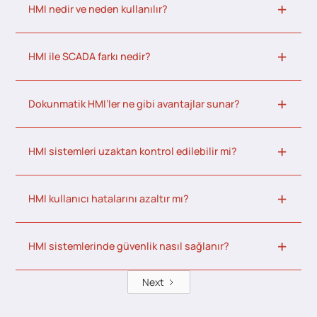
HMI nedir ve neden kullanılır?
HMI ile SCADA farkı nedir?
Dokunmatik HMI’ler ne gibi avantajlar sunar?
HMI sistemleri uzaktan kontrol edilebilir mi?
HMI kullanıcı hatalarını azaltır mı?
HMI sistemlerinde güvenlik nasıl sağlanır?
Next