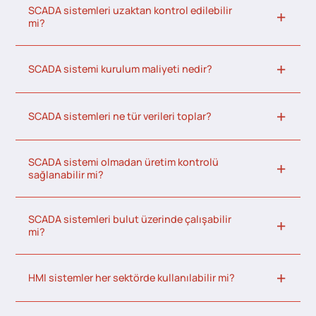
SCADA sistemleri uzaktan kontrol edilebilir
mi?
SCADA sistemi kurulum maliyeti nedir?
SCADA sistemleri ne tür verileri toplar?
SCADA sistemi olmadan üretim kontrolü
sağlanabilir mi?
SCADA sistemleri bulut üzerinde çalışabilir
mi?
HMI sistemler her sektörde kullanılabilir mi?