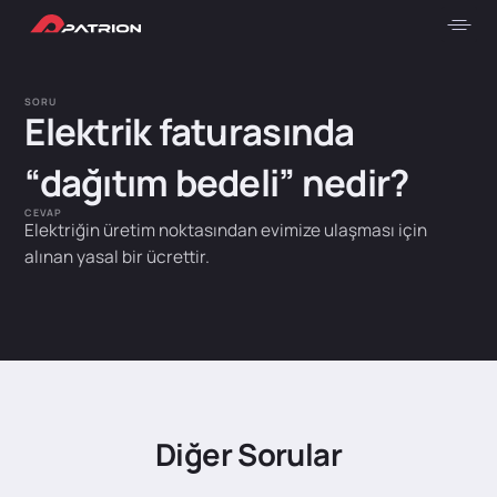
SORU
Elektrik faturasında
“dağıtım bedeli” nedir?
CEVAP
Elektriğin üretim noktasından evimize ulaşması için
alınan yasal bir ücrettir.
Diğer Sorular