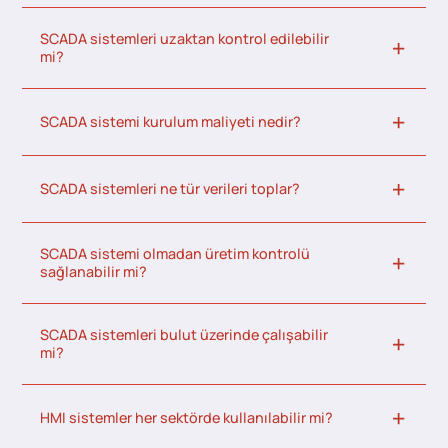
SCADA sistemleri uzaktan kontrol edilebilir
mi?
SCADA sistemi kurulum maliyeti nedir?
SCADA sistemleri ne tür verileri toplar?
SCADA sistemi olmadan üretim kontrolü
sağlanabilir mi?
SCADA sistemleri bulut üzerinde çalışabilir
mi?
HMI sistemler her sektörde kullanılabilir mi?