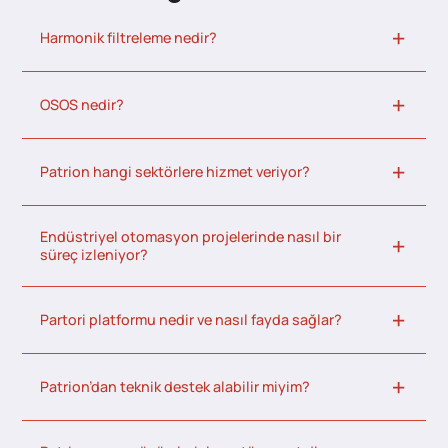
Harmonik filtreleme nedir?
OSOS nedir?
Patrion hangi sektörlere hizmet veriyor?
Endüstriyel otomasyon projelerinde nasıl bir
süreç izleniyor?
Partori platformu nedir ve nasıl fayda sağlar?
Patrion’dan teknik destek alabilir miyim?