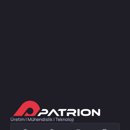
Üretim | Mühendislik | Teknoloji