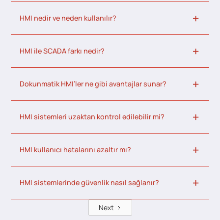
HMI nedir ve neden kullanılır?
HMI ile SCADA farkı nedir?
Dokunmatik HMI’ler ne gibi avantajlar sunar?
HMI sistemleri uzaktan kontrol edilebilir mi?
HMI kullanıcı hatalarını azaltır mı?
HMI sistemlerinde güvenlik nasıl sağlanır?
Next