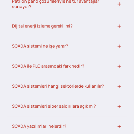
Patrion pano çözümleriyle ne tür avantajlar
sunuyor?
Dijital enerji izleme gerekli mi?
SCADA sistemi ne işe yarar?
SCADA ile PLC arasındaki fark nedir?
SCADA sistemleri hangi sektörlerde kullanılır?
SCADA sistemleri siber saldırılara açık mı?
SCADA yazılımları nelerdir?