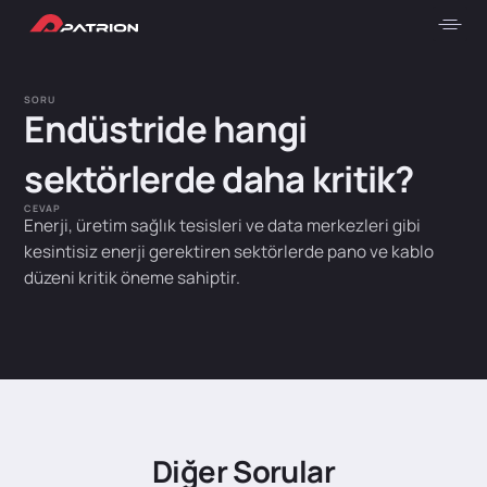
SORU
Endüstride hangi
sektörlerde daha kritik?
CEVAP
Enerji, üretim sağlık tesisleri ve data merkezleri gibi
kesintisiz enerji gerektiren sektörlerde pano ve kablo
düzeni kritik öneme sahiptir.
Diğer Sorular