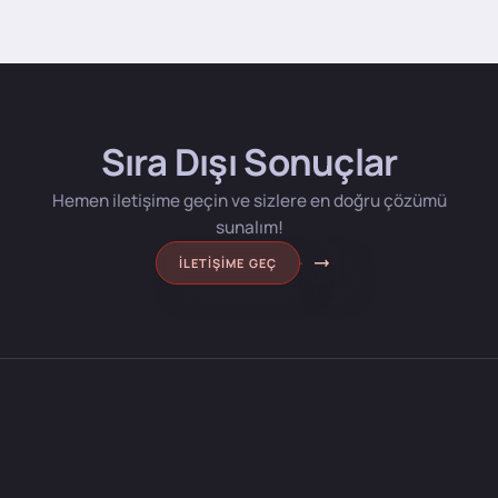
Sıra Dışı Sonuçlar
Hemen iletişime geçin ve sizlere en doğru çözümü
sunalım!
İLETIŞIME GEÇ