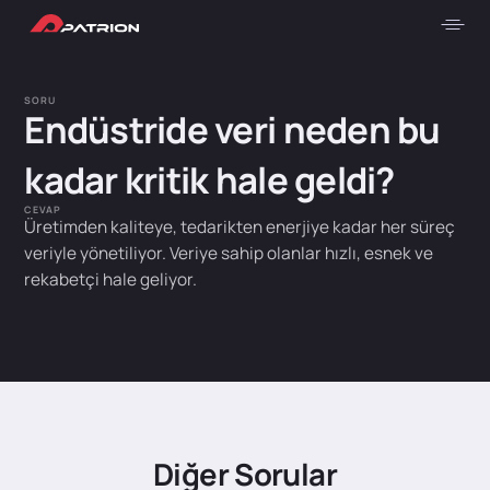
SORU
Endüstride veri neden bu
kadar kritik hale geldi?
CEVAP
Üretimden kaliteye, tedarikten enerjiye kadar her süreç
veriyle yönetiliyor. Veriye sahip olanlar hızlı, esnek ve
rekabetçi hale geliyor.
Diğer Sorular