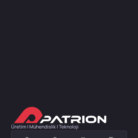
Üretim | Mühendislik | Teknoloji