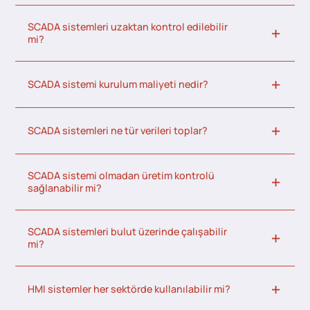
SCADA sistemleri uzaktan kontrol edilebilir
mi?
SCADA sistemi kurulum maliyeti nedir?
SCADA sistemleri ne tür verileri toplar?
SCADA sistemi olmadan üretim kontrolü
sağlanabilir mi?
SCADA sistemleri bulut üzerinde çalışabilir
mi?
HMI sistemler her sektörde kullanılabilir mi?