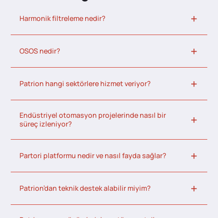
Harmonik filtreleme nedir?
OSOS nedir?
Patrion hangi sektörlere hizmet veriyor?
Endüstriyel otomasyon projelerinde nasıl bir
süreç izleniyor?
Partori platformu nedir ve nasıl fayda sağlar?
Patrion’dan teknik destek alabilir miyim?