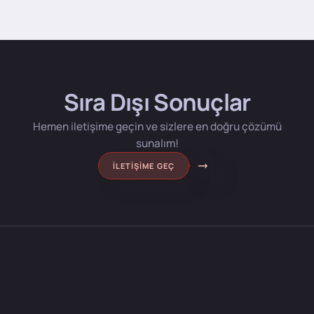
Sıra Dışı Sonuçlar
Hemen iletişime geçin ve sizlere en doğru çözümü
sunalım!
İLETIŞIME GEÇ