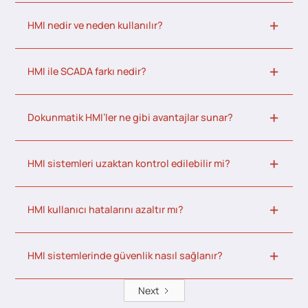
HMI nedir ve neden kullanılır?
HMI ile SCADA farkı nedir?
Dokunmatik HMI’ler ne gibi avantajlar sunar?
HMI sistemleri uzaktan kontrol edilebilir mi?
HMI kullanıcı hatalarını azaltır mı?
HMI sistemlerinde güvenlik nasıl sağlanır?
Next