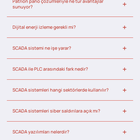
Patrion pano çözümleriyle ne tür avantajlar
sunuyor?
Dijital enerji izleme gerekli mi?
SCADA sistemi ne işe yarar?
SCADA ile PLC arasındaki fark nedir?
SCADA sistemleri hangi sektörlerde kullanılır?
SCADA sistemleri siber saldırılara açık mı?
SCADA yazılımları nelerdir?