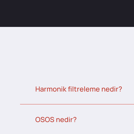
Harmonik filtreleme nedir?
OSOS nedir?