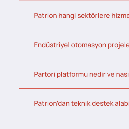
Patrion hangi sektörlere hizme
Endüstriyel otomasyon projeler
Partori platformu nedir ve nası
Patrion’dan teknik destek alabi