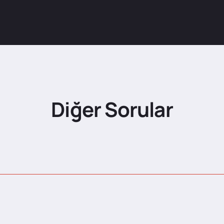
Diğer Sorular