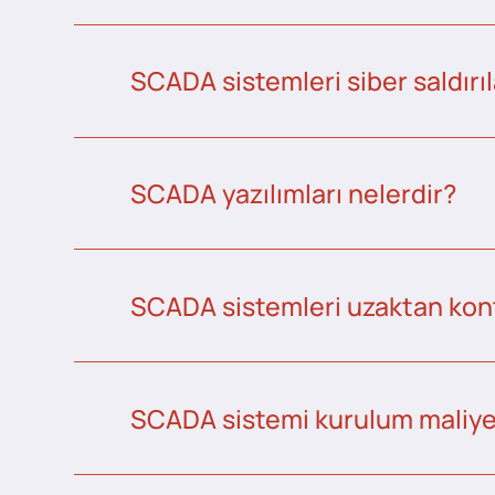
SCADA sistemleri siber saldırıl
SCADA yazılımları nelerdir?
SCADA sistemleri uzaktan kontr
SCADA sistemi kurulum maliye