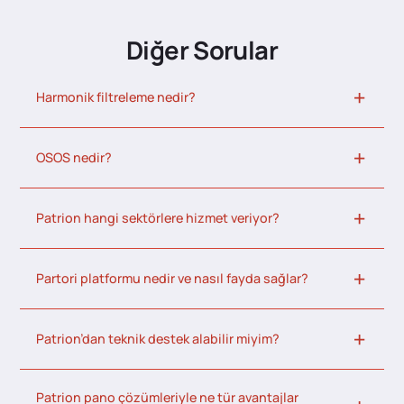
Diğer Sorular
Harmonik filtreleme nedir?
OSOS nedir?
Patrion hangi sektörlere hizmet veriyor?
Partori platformu nedir ve nasıl fayda sağlar?
Patrion’dan teknik destek alabilir miyim?
Patrion pano çözümleriyle ne tür avantajlar