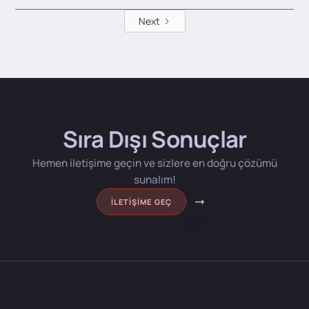
Next
Sıra Dışı Sonuçlar
Hemen iletişime geçin ve sizlere en doğru çözümü
sunalım!
İLETIŞIME GEÇ