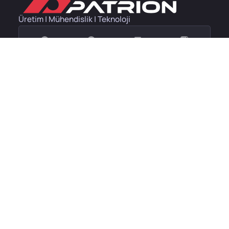
Üretim | Mühendislik | Teknoloji