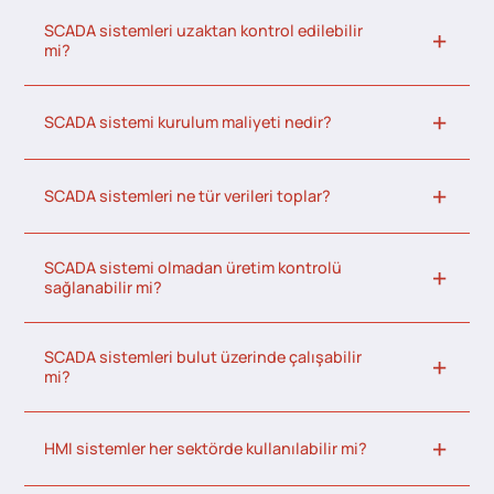
SCADA sistemleri uzaktan kontrol edilebilir
mi?
SCADA sistemi kurulum maliyeti nedir?
SCADA sistemleri ne tür verileri toplar?
SCADA sistemi olmadan üretim kontrolü
sağlanabilir mi?
SCADA sistemleri bulut üzerinde çalışabilir
mi?
HMI sistemler her sektörde kullanılabilir mi?