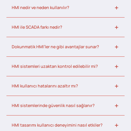
HMI nedir ve neden kullanılır?
HMI ile SCADA farkı nedir?
Dokunmatik HMI’ler ne gibi avantajlar sunar?
HMI sistemleri uzaktan kontrol edilebilir mi?
HMI kullanıcı hatalarını azaltır mı?
HMI sistemlerinde güvenlik nasıl sağlanır?
HMI tasarımı kullanıcı deneyimini nasıl etkiler?