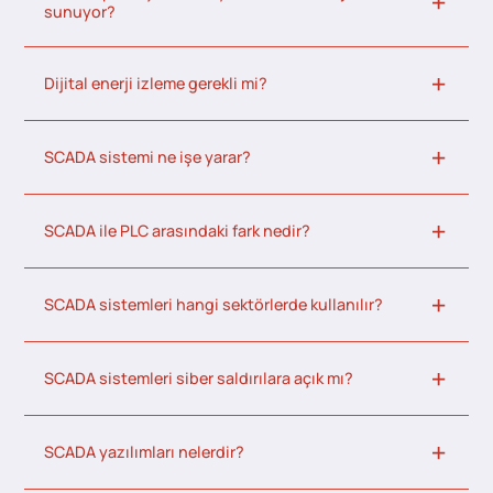
sunuyor?
Dijital enerji izleme gerekli mi?
SCADA sistemi ne işe yarar?
SCADA ile PLC arasındaki fark nedir?
SCADA sistemleri hangi sektörlerde kullanılır?
SCADA sistemleri siber saldırılara açık mı?
SCADA yazılımları nelerdir?