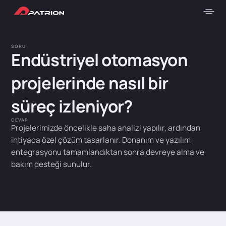
SORU
Endüstriyel otomasyon
projelerinde nasıl bir
süreç izleniyor?
CEVAP
Projelerimizde öncelikle saha analizi yapılır, ardından
ihtiyaca özel çözüm tasarlanır. Donanım ve yazılım
entegrasyonu tamamlandıktan sonra devreye alma ve
bakım desteği sunulur.