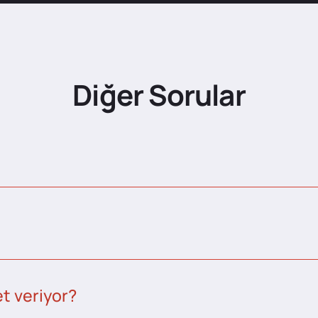
Diğer Sorular
t veriyor?