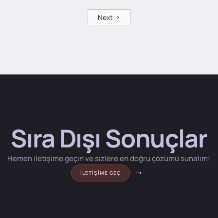
Next
Sıra Dışı Sonuçlar
Hemen iletişime geçin ve sizlere en doğru çözümü sunalım!
İLETIŞIME GEÇ