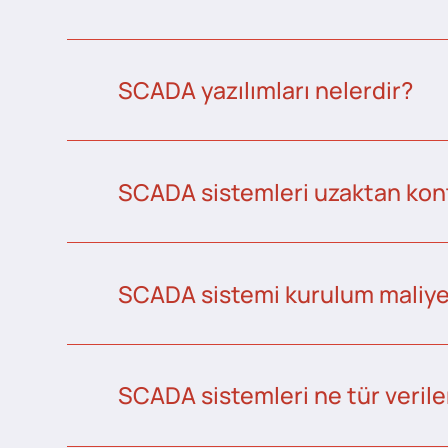
SCADA yazılımları nelerdir?
SCADA sistemleri uzaktan kontr
SCADA sistemi kurulum maliye
SCADA sistemleri ne tür veriler