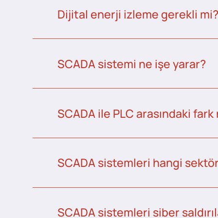
Dijital enerji izleme gerekli mi
SCADA sistemi ne işe yarar?
SCADA ile PLC arasındaki fark 
SCADA sistemleri hangi sektörl
SCADA sistemleri siber saldırıl