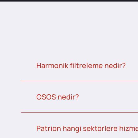
Harmonik filtreleme nedir?
OSOS nedir?
Patrion hangi sektörlere hizme