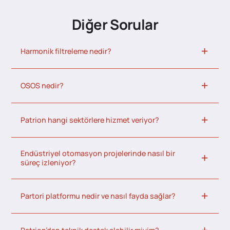
Diğer Sorular
Harmonik filtreleme nedir?
OSOS nedir?
Patrion hangi sektörlere hizmet veriyor?
Endüstriyel otomasyon projelerinde nasıl bir
süreç izleniyor?
Partori platformu nedir ve nasıl fayda sağlar?