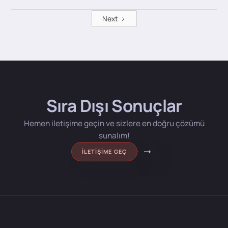
Next
Sıra Dışı Sonuçlar
Hemen iletişime geçin ve sizlere en doğru çözümü
sunalım!
İLETIŞIME GEÇ