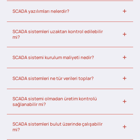
SCADA yazılımları nelerdir?
SCADA sistemleri uzaktan kontrol edilebilir
mi?
SCADA sistemi kurulum maliyeti nedir?
SCADA sistemleri ne tür verileri toplar?
SCADA sistemi olmadan üretim kontrolü
sağlanabilir mi?
SCADA sistemleri bulut üzerinde çalışabilir
mi?