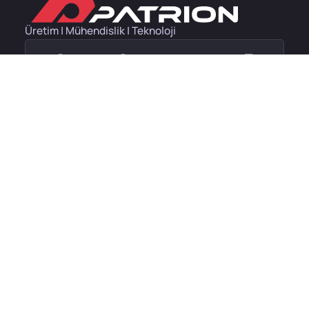
Üretim | Mühendislik | Teknoloji