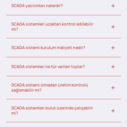
SCADA yazılımları nelerdir?
SCADA sistemleri uzaktan kontrol edilebilir
mi?
SCADA sistemi kurulum maliyeti nedir?
SCADA sistemleri ne tür verileri toplar?
SCADA sistemi olmadan üretim kontrolü
sağlanabilir mi?
SCADA sistemleri bulut üzerinde çalışabilir
mi?