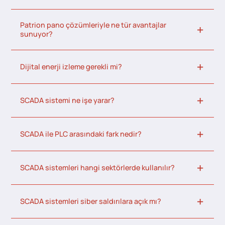
Patrion pano çözümleriyle ne tür avantajlar
sunuyor?
Dijital enerji izleme gerekli mi?
SCADA sistemi ne işe yarar?
SCADA ile PLC arasındaki fark nedir?
SCADA sistemleri hangi sektörlerde kullanılır?
SCADA sistemleri siber saldırılara açık mı?