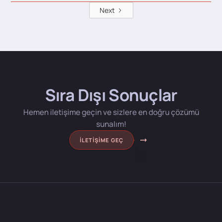
Next
Sıra Dışı Sonuçlar
Hemen iletişime geçin ve sizlere en doğru çözümü
sunalım!
İLETIŞIME GEÇ