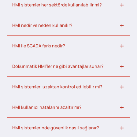
HMI sistemler her sektörde kullanılabilir mi?
HMI nedir ve neden kullanılır?
HMI ile SCADA farkı nedir?
Dokunmatik HMI’ler ne gibi avantajlar sunar?
HMI sistemleri uzaktan kontrol edilebilir mi?
HMI kullanıcı hatalarını azaltır mı?
HMI sistemlerinde güvenlik nasıl sağlanır?