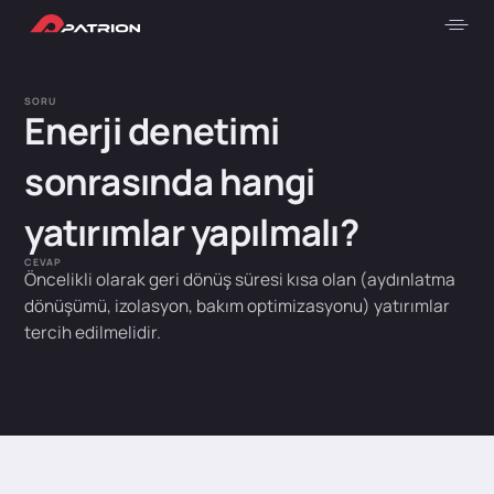
SORU
Enerji denetimi
sonrasında hangi
yatırımlar yapılmalı?
CEVAP
Öncelikli olarak geri dönüş süresi kısa olan (aydınlatma
dönüşümü, izolasyon, bakım optimizasyonu) yatırımlar
tercih edilmelidir.