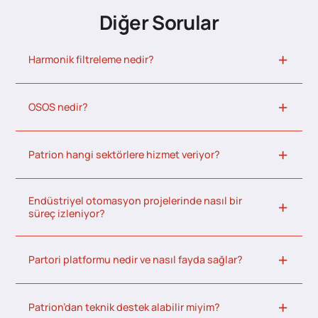
Diğer Sorular
Harmonik filtreleme nedir?
OSOS nedir?
Patrion hangi sektörlere hizmet veriyor?
Endüstriyel otomasyon projelerinde nasıl bir
süreç izleniyor?
Partori platformu nedir ve nasıl fayda sağlar?
Patrion’dan teknik destek alabilir miyim?