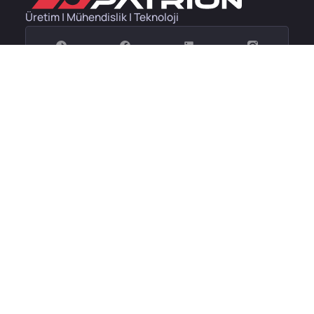
Üretim | Mühendislik | Teknoloji