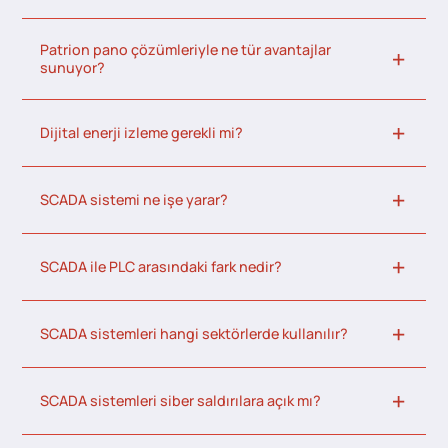
Patrion pano çözümleriyle ne tür avantajlar
sunuyor?
Dijital enerji izleme gerekli mi?
SCADA sistemi ne işe yarar?
SCADA ile PLC arasındaki fark nedir?
SCADA sistemleri hangi sektörlerde kullanılır?
SCADA sistemleri siber saldırılara açık mı?