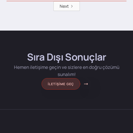
Next
Sıra Dışı Sonuçlar
Hemen iletişime geçin ve sizlere en doğru çözümü
sunalım!
İLETIŞIME GEÇ