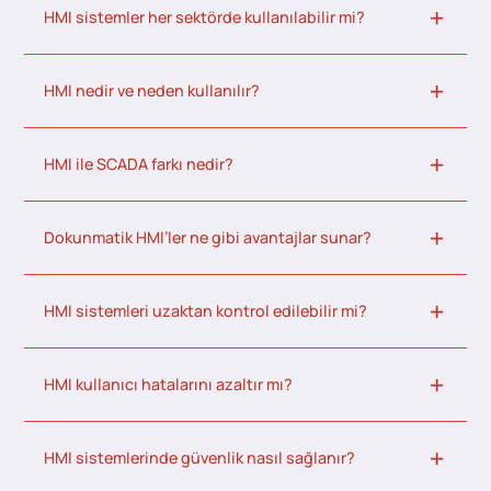
HMI sistemler her sektörde kullanılabilir mi?
HMI nedir ve neden kullanılır?
HMI ile SCADA farkı nedir?
Dokunmatik HMI’ler ne gibi avantajlar sunar?
HMI sistemleri uzaktan kontrol edilebilir mi?
HMI kullanıcı hatalarını azaltır mı?
HMI sistemlerinde güvenlik nasıl sağlanır?