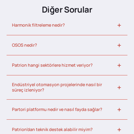
Diğer Sorular
Harmonik filtreleme nedir?
OSOS nedir?
Patrion hangi sektörlere hizmet veriyor?
Endüstriyel otomasyon projelerinde nasıl bir
süreç izleniyor?
Partori platformu nedir ve nasıl fayda sağlar?
Patrion’dan teknik destek alabilir miyim?