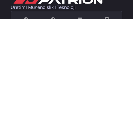
Üretim | Mühendislik | Teknoloji