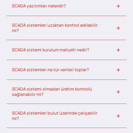
SCADA yazılımları nelerdir?
SCADA sistemleri uzaktan kontrol edilebilir
mi?
SCADA sistemi kurulum maliyeti nedir?
SCADA sistemleri ne tür verileri toplar?
SCADA sistemi olmadan üretim kontrolü
sağlanabilir mi?
SCADA sistemleri bulut üzerinde çalışabilir
mi?