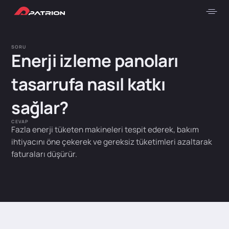
SORU
Enerji izleme panoları
tasarrufa nasıl katkı
sağlar?
CEVAP
Fazla enerji tüketen makineleri tespit ederek, bakım
ihtiyacını öne çekerek ve gereksiz tüketimleri azaltarak
faturaları düşürür.