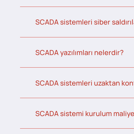
SCADA sistemleri siber saldırıl
SCADA yazılımları nelerdir?
SCADA sistemleri uzaktan kontr
SCADA sistemi kurulum maliye