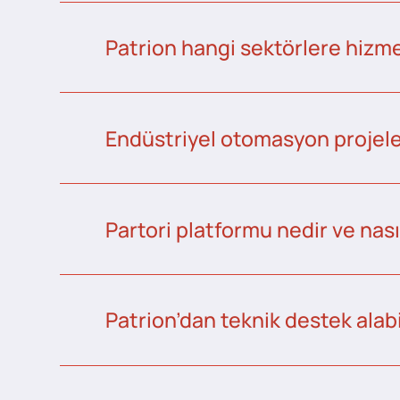
Patrion hangi sektörlere hizme
Endüstriyel otomasyon projeler
Partori platformu nedir ve nası
Patrion’dan teknik destek alabi