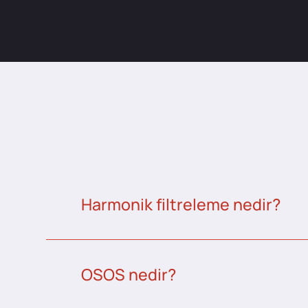
Harmonik filtreleme nedir?
OSOS nedir?