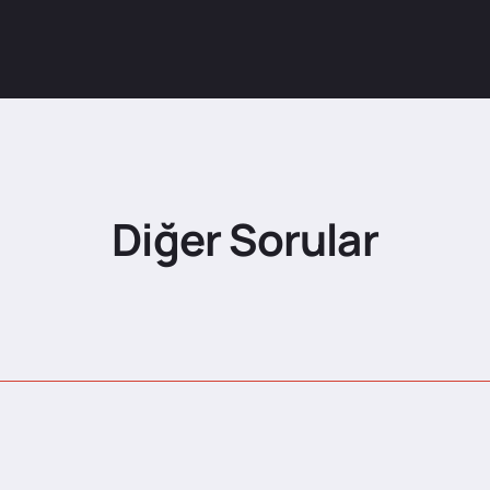
Diğer Sorular