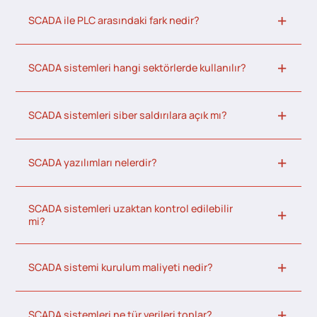
SCADA ile PLC arasındaki fark nedir?
SCADA sistemleri hangi sektörlerde kullanılır?
SCADA sistemleri siber saldırılara açık mı?
SCADA yazılımları nelerdir?
SCADA sistemleri uzaktan kontrol edilebilir
mi?
SCADA sistemi kurulum maliyeti nedir?
SCADA sistemleri ne tür verileri toplar?