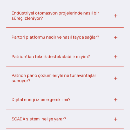
Endüstriyel otomasyon projelerinde nasıl bir
süreç izleniyor?
Partori platformu nedir ve nasıl fayda sağlar?
Patrion’dan teknik destek alabilir miyim?
Patrion pano çözümleriyle ne tür avantajlar
sunuyor?
Dijital enerji izleme gerekli mi?
SCADA sistemi ne işe yarar?