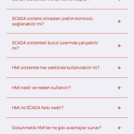
SCADA sistemi olmadan üretim kontrolü
sağlanabilir mi?
SCADA sistemleri bulut üzerinde çalışabilir
mi?
HMI sistemler her sektörde kullanılabilir mi?
HMI nedir ve neden kullanılır?
HMI ile SCADA farkı nedir?
Dokunmatik HMI’ler ne gibi avantajlar sunar?