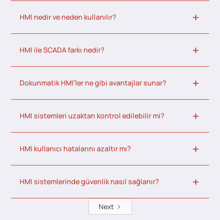
HMI nedir ve neden kullanılır?
HMI ile SCADA farkı nedir?
Dokunmatik HMI’ler ne gibi avantajlar sunar?
HMI sistemleri uzaktan kontrol edilebilir mi?
HMI kullanıcı hatalarını azaltır mı?
HMI sistemlerinde güvenlik nasıl sağlanır?
Next