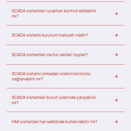
SCADA sistemleri uzaktan kontrol edilebilir
mi?
SCADA sistemi kurulum maliyeti nedir?
SCADA sistemleri ne tür verileri toplar?
SCADA sistemi olmadan üretim kontrolü
sağlanabilir mi?
SCADA sistemleri bulut üzerinde çalışabilir
mi?
HMI sistemler her sektörde kullanılabilir mi?