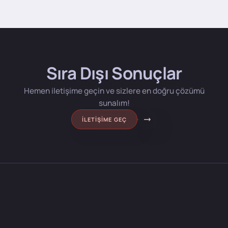
Sıra Dışı Sonuçlar
Hemen iletişime geçin ve sizlere en doğru çözümü
sunalım!
İLETIŞIME GEÇ