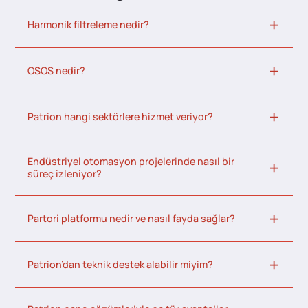
Harmonik filtreleme nedir?
OSOS nedir?
Patrion hangi sektörlere hizmet veriyor?
Endüstriyel otomasyon projelerinde nasıl bir
süreç izleniyor?
Partori platformu nedir ve nasıl fayda sağlar?
Patrion’dan teknik destek alabilir miyim?