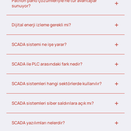
Patrion pano çözümleriyle ne tür avantajlar
sunuyor?
Dijital enerji izleme gerekli mi?
SCADA sistemi ne işe yarar?
SCADA ile PLC arasındaki fark nedir?
SCADA sistemleri hangi sektörlerde kullanılır?
SCADA sistemleri siber saldırılara açık mı?
SCADA yazılımları nelerdir?