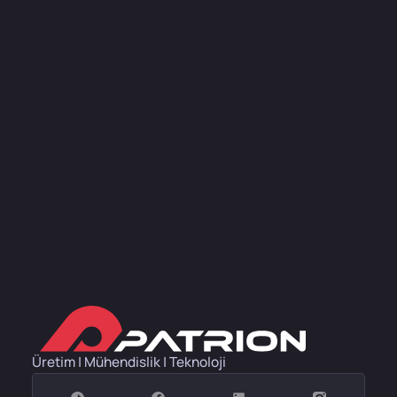
Üretim | Mühendislik | Teknoloji