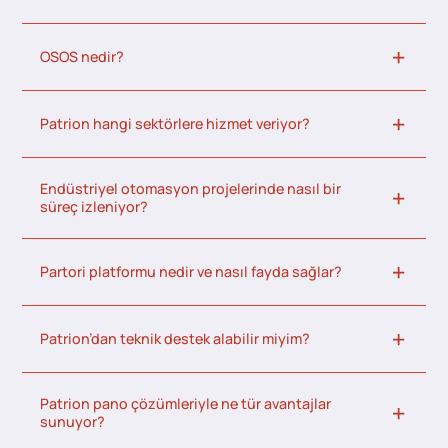
OSOS nedir?
Patrion hangi sektörlere hizmet veriyor?
Endüstriyel otomasyon projelerinde nasıl bir
süreç izleniyor?
Partori platformu nedir ve nasıl fayda sağlar?
Patrion’dan teknik destek alabilir miyim?
Patrion pano çözümleriyle ne tür avantajlar
sunuyor?