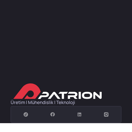
Üretim | Mühendislik | Teknoloji