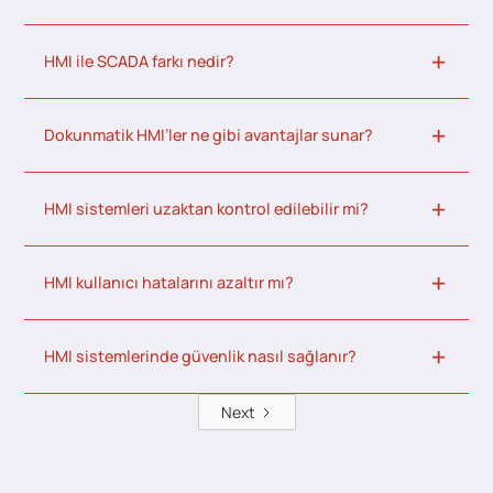
HMI ile SCADA farkı nedir?
Dokunmatik HMI’ler ne gibi avantajlar sunar?
HMI sistemleri uzaktan kontrol edilebilir mi?
HMI kullanıcı hatalarını azaltır mı?
HMI sistemlerinde güvenlik nasıl sağlanır?
Next