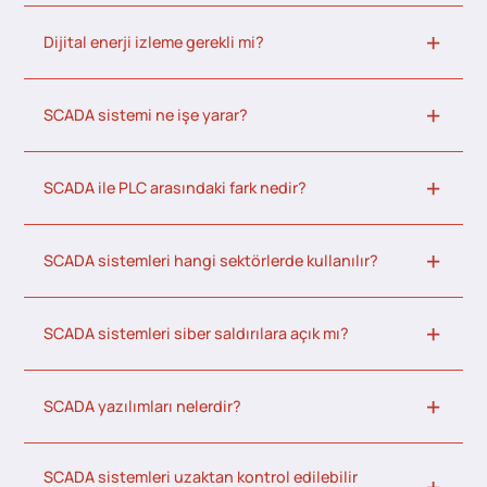
Dijital enerji izleme gerekli mi?
SCADA sistemi ne işe yarar?
SCADA ile PLC arasındaki fark nedir?
SCADA sistemleri hangi sektörlerde kullanılır?
SCADA sistemleri siber saldırılara açık mı?
SCADA yazılımları nelerdir?
SCADA sistemleri uzaktan kontrol edilebilir