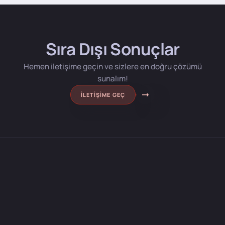
Sıra Dışı Sonuçlar
Hemen iletişime geçin ve sizlere en doğru çözümü
sunalım!
İLETIŞIME GEÇ