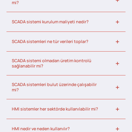
mi?
SCADA sistemi kurulum maliyeti nedir?
SCADA sistemleri ne tür verileri toplar?
SCADA sistemi olmadan üretim kontrolü
sağlanabilir mi?
SCADA sistemleri bulut üzerinde çalışabilir
mi?
HMI sistemler her sektörde kullanılabilir mi?
HMI nedir ve neden kullanılır?