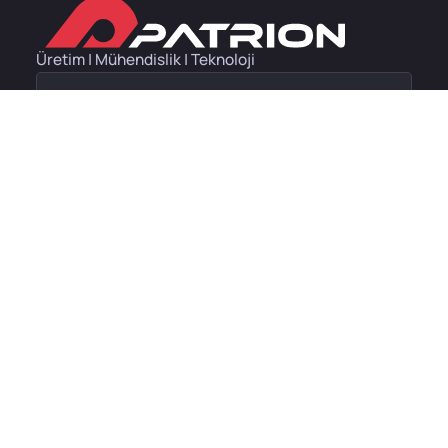
Üretim | Mühendislik | Teknoloji