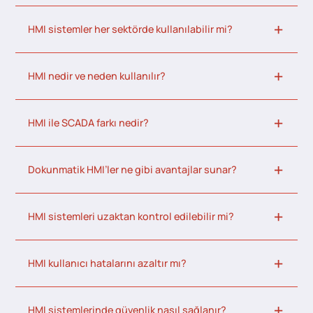
HMI sistemler her sektörde kullanılabilir mi?
HMI nedir ve neden kullanılır?
HMI ile SCADA farkı nedir?
Dokunmatik HMI’ler ne gibi avantajlar sunar?
HMI sistemleri uzaktan kontrol edilebilir mi?
HMI kullanıcı hatalarını azaltır mı?
HMI sistemlerinde güvenlik nasıl sağlanır?