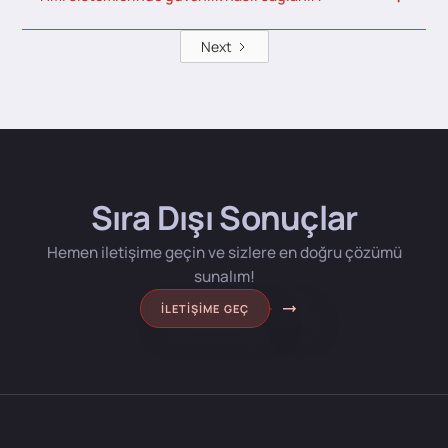
Next
Sıra Dışı Sonuçlar
Hemen iletişime geçin ve sizlere en doğru çözümü
sunalım!
İLETIŞIME GEÇ