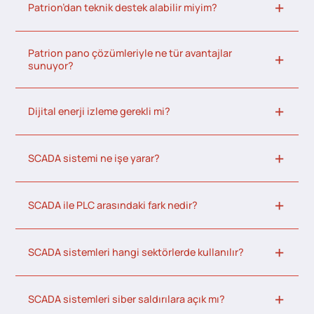
Patrion’dan teknik destek alabilir miyim?
Patrion pano çözümleriyle ne tür avantajlar
sunuyor?
Dijital enerji izleme gerekli mi?
SCADA sistemi ne işe yarar?
SCADA ile PLC arasındaki fark nedir?
SCADA sistemleri hangi sektörlerde kullanılır?
SCADA sistemleri siber saldırılara açık mı?