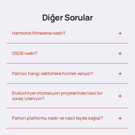
Diğer Sorular
Harmonik filtreleme nedir?
OSOS nedir?
Patrion hangi sektörlere hizmet veriyor?
Endüstriyel otomasyon projelerinde nasıl bir
süreç izleniyor?
Partori platformu nedir ve nasıl fayda sağlar?