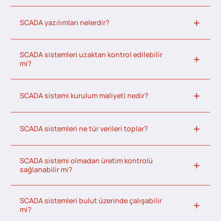
SCADA yazılımları nelerdir?
SCADA sistemleri uzaktan kontrol edilebilir
mi?
SCADA sistemi kurulum maliyeti nedir?
SCADA sistemleri ne tür verileri toplar?
SCADA sistemi olmadan üretim kontrolü
sağlanabilir mi?
SCADA sistemleri bulut üzerinde çalışabilir
mi?