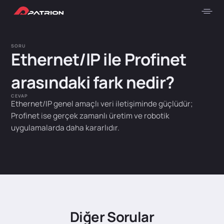
SORU
Ethernet/IP ile Profinet
arasındaki fark nedir?
CEVAP
Ethernet/IP genel amaçlı veri iletişiminde güçlüdür;
Profinet ise gerçek zamanlı üretim ve robotik
uygulamalarda daha kararlıdır.
Diğer Sorular