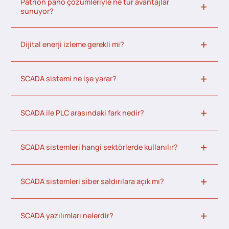
Patrion pano çözümleriyle ne tür avantajlar
sunuyor?
Dijital enerji izleme gerekli mi?
SCADA sistemi ne işe yarar?
SCADA ile PLC arasındaki fark nedir?
SCADA sistemleri hangi sektörlerde kullanılır?
SCADA sistemleri siber saldırılara açık mı?
SCADA yazılımları nelerdir?