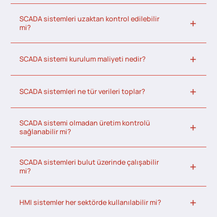
SCADA sistemleri uzaktan kontrol edilebilir
mi?
SCADA sistemi kurulum maliyeti nedir?
SCADA sistemleri ne tür verileri toplar?
SCADA sistemi olmadan üretim kontrolü
sağlanabilir mi?
SCADA sistemleri bulut üzerinde çalışabilir
mi?
HMI sistemler her sektörde kullanılabilir mi?