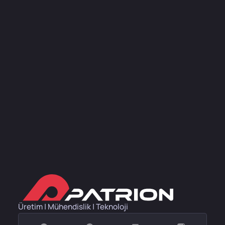
Üretim | Mühendislik | Teknoloji