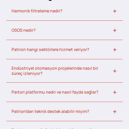
Harmonik filtreleme nedir?
OSOS nedir?
Patrion hangi sektörlere hizmet veriyor?
Endüstriyel otomasyon projelerinde nasıl bir
süreç izleniyor?
Partori platformu nedir ve nasıl fayda sağlar?
Patrion’dan teknik destek alabilir miyim?