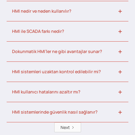
HMI nedir ve neden kullanılır?
HMI ile SCADA farkı nedir?
Dokunmatik HMI’ler ne gibi avantajlar sunar?
HMI sistemleri uzaktan kontrol edilebilir mi?
HMI kullanıcı hatalarını azaltır mı?
HMI sistemlerinde güvenlik nasıl sağlanır?
Next