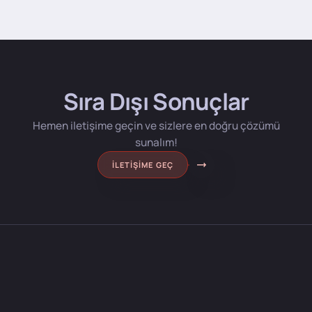
Sıra Dışı Sonuçlar
Hemen iletişime geçin ve sizlere en doğru çözümü
sunalım!
İLETIŞIME GEÇ