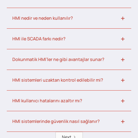
HMI nedir ve neden kullanılır?
HMI ile SCADA farkı nedir?
Dokunmatik HMI’ler ne gibi avantajlar sunar?
HMI sistemleri uzaktan kontrol edilebilir mi?
HMI kullanıcı hatalarını azaltır mı?
HMI sistemlerinde güvenlik nasıl sağlanır?
Next