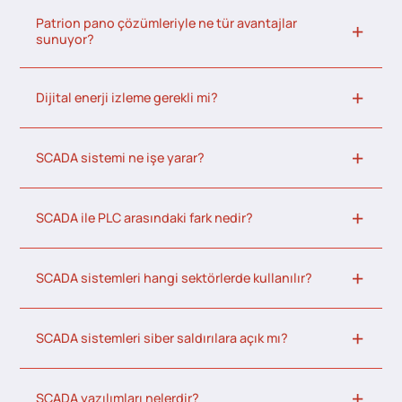
Patrion pano çözümleriyle ne tür avantajlar
sunuyor?
Dijital enerji izleme gerekli mi?
SCADA sistemi ne işe yarar?
SCADA ile PLC arasındaki fark nedir?
SCADA sistemleri hangi sektörlerde kullanılır?
SCADA sistemleri siber saldırılara açık mı?
SCADA yazılımları nelerdir?