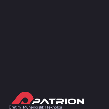
Üretim | Mühendislik | Teknoloji