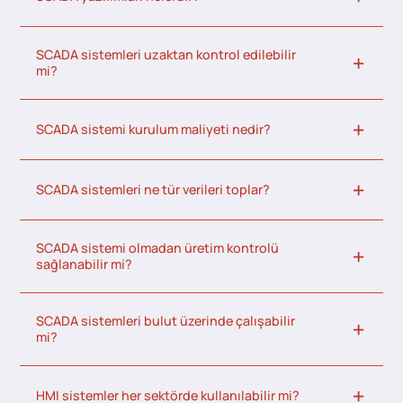
SCADA sistemleri uzaktan kontrol edilebilir
mi?
SCADA sistemi kurulum maliyeti nedir?
SCADA sistemleri ne tür verileri toplar?
SCADA sistemi olmadan üretim kontrolü
sağlanabilir mi?
SCADA sistemleri bulut üzerinde çalışabilir
mi?
HMI sistemler her sektörde kullanılabilir mi?