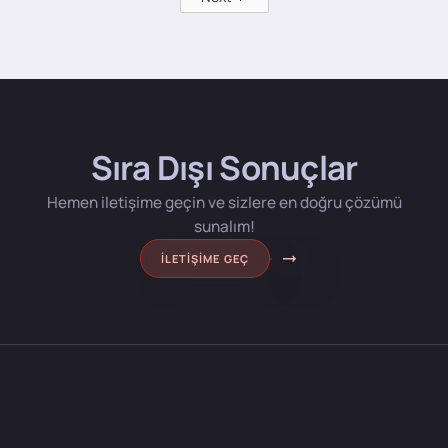
Sıra Dışı Sonuçlar
Hemen iletişime geçin ve sizlere en doğru çözümü
sunalım!
İLETIŞIME GEÇ