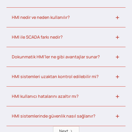
HMI nedir ve neden kullanılır?
HMI ile SCADA farkı nedir?
Dokunmatik HMI’ler ne gibi avantajlar sunar?
HMI sistemleri uzaktan kontrol edilebilir mi?
HMI kullanıcı hatalarını azaltır mı?
HMI sistemlerinde güvenlik nasıl sağlanır?
Next