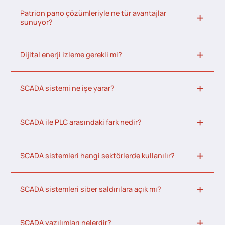
Patrion pano çözümleriyle ne tür avantajlar
sunuyor?
Dijital enerji izleme gerekli mi?
SCADA sistemi ne işe yarar?
SCADA ile PLC arasındaki fark nedir?
SCADA sistemleri hangi sektörlerde kullanılır?
SCADA sistemleri siber saldırılara açık mı?
SCADA yazılımları nelerdir?