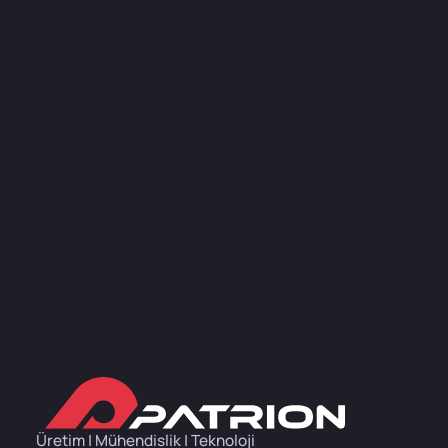
Üretim | Mühendislik | Teknoloji