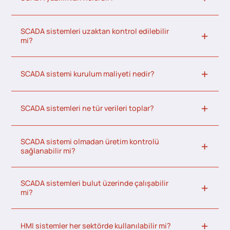
SCADA sistemleri uzaktan kontrol edilebilir
mi?
SCADA sistemi kurulum maliyeti nedir?
SCADA sistemleri ne tür verileri toplar?
SCADA sistemi olmadan üretim kontrolü
sağlanabilir mi?
SCADA sistemleri bulut üzerinde çalışabilir
mi?
HMI sistemler her sektörde kullanılabilir mi?