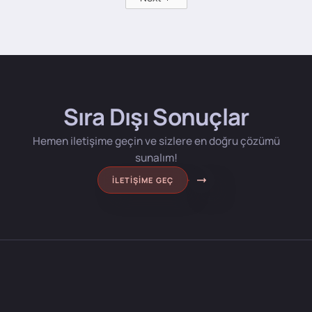
Sıra Dışı Sonuçlar
Hemen iletişime geçin ve sizlere en doğru çözümü
sunalım!
İLETIŞIME GEÇ