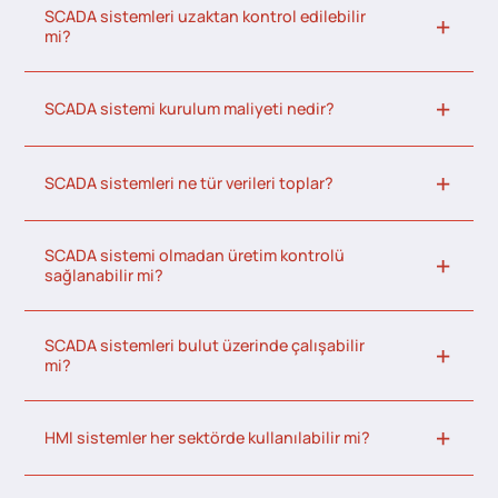
SCADA sistemleri uzaktan kontrol edilebilir
mi?
SCADA sistemi kurulum maliyeti nedir?
SCADA sistemleri ne tür verileri toplar?
SCADA sistemi olmadan üretim kontrolü
sağlanabilir mi?
SCADA sistemleri bulut üzerinde çalışabilir
mi?
HMI sistemler her sektörde kullanılabilir mi?