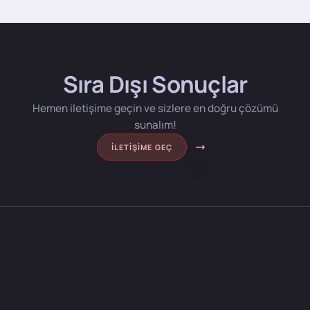
Sıra Dışı Sonuçlar
Hemen iletişime geçin ve sizlere en doğru çözümü
sunalım!
İLETIŞIME GEÇ