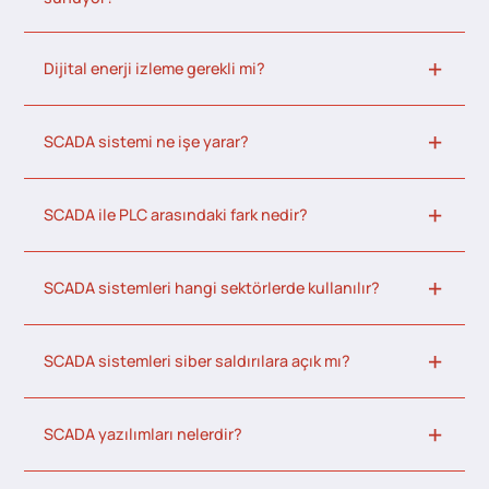
Dijital enerji izleme gerekli mi?
SCADA sistemi ne işe yarar?
SCADA ile PLC arasındaki fark nedir?
SCADA sistemleri hangi sektörlerde kullanılır?
SCADA sistemleri siber saldırılara açık mı?
SCADA yazılımları nelerdir?