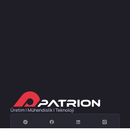
Üretim | Mühendislik | Teknoloji