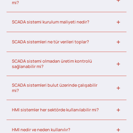
mi?
SCADA sistemi kurulum maliyeti nedir?
SCADA sistemleri ne tür verileri toplar?
SCADA sistemi olmadan üretim kontrolü
sağlanabilir mi?
SCADA sistemleri bulut üzerinde çalışabilir
mi?
HMI sistemler her sektörde kullanılabilir mi?
HMI nedir ve neden kullanılır?