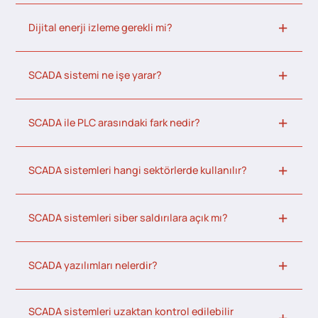
Dijital enerji izleme gerekli mi?
SCADA sistemi ne işe yarar?
SCADA ile PLC arasındaki fark nedir?
SCADA sistemleri hangi sektörlerde kullanılır?
SCADA sistemleri siber saldırılara açık mı?
SCADA yazılımları nelerdir?
SCADA sistemleri uzaktan kontrol edilebilir