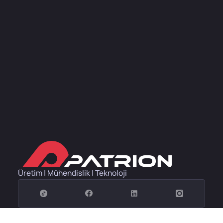
Üretim | Mühendislik | Teknoloji