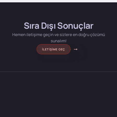
Sıra Dışı Sonuçlar
Hemen iletişime geçin ve sizlere en doğru çözümü
sunalım!
İLETIŞIME GEÇ