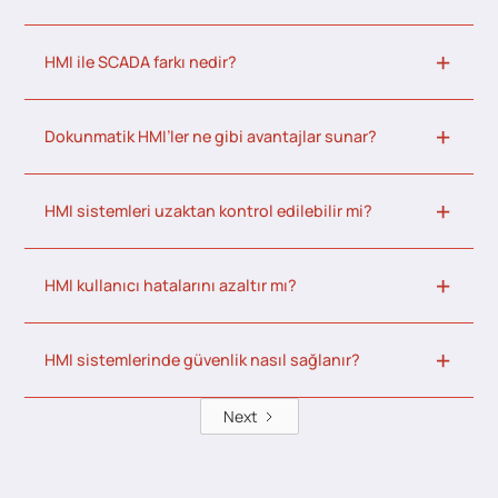
HMI ile SCADA farkı nedir?
Dokunmatik HMI’ler ne gibi avantajlar sunar?
HMI sistemleri uzaktan kontrol edilebilir mi?
HMI kullanıcı hatalarını azaltır mı?
HMI sistemlerinde güvenlik nasıl sağlanır?
Next