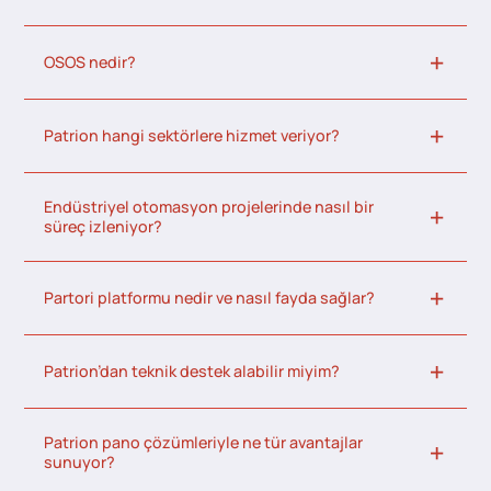
OSOS nedir?
Patrion hangi sektörlere hizmet veriyor?
Endüstriyel otomasyon projelerinde nasıl bir
süreç izleniyor?
Partori platformu nedir ve nasıl fayda sağlar?
Patrion’dan teknik destek alabilir miyim?
Patrion pano çözümleriyle ne tür avantajlar
sunuyor?