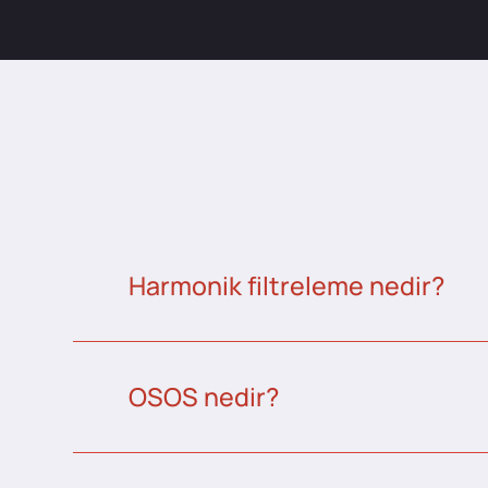
Harmonik filtreleme nedir?
OSOS nedir?