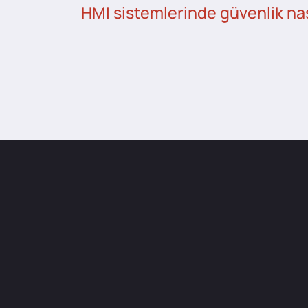
HMI sistemlerinde güvenlik nas