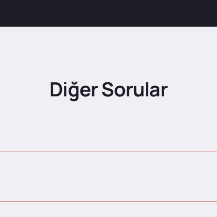
Diğer Sorular