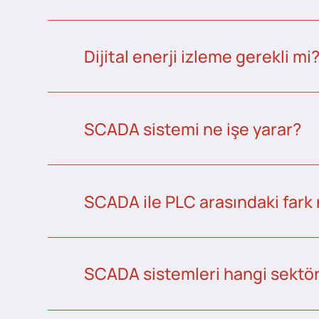
Dijital enerji izleme gerekli mi
SCADA sistemi ne işe yarar?
SCADA ile PLC arasındaki fark 
SCADA sistemleri hangi sektörl