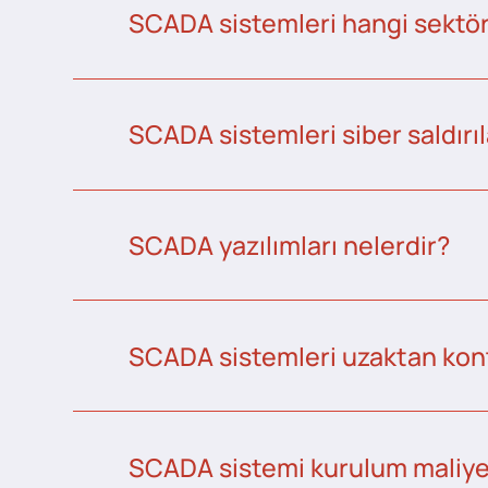
SCADA sistemleri hangi sektörl
SCADA sistemleri siber saldırıl
SCADA yazılımları nelerdir?
SCADA sistemleri uzaktan kontr
SCADA sistemi kurulum maliye