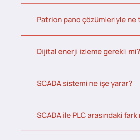
Patrion pano çözümleriyle ne 
Dijital enerji izleme gerekli mi
SCADA sistemi ne işe yarar?
SCADA ile PLC arasındaki fark 