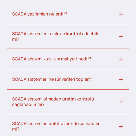
SCADA yazılımları nelerdir?
SCADA sistemleri uzaktan kontrol edilebilir
mi?
SCADA sistemi kurulum maliyeti nedir?
SCADA sistemleri ne tür verileri toplar?
SCADA sistemi olmadan üretim kontrolü
sağlanabilir mi?
SCADA sistemleri bulut üzerinde çalışabilir
mi?