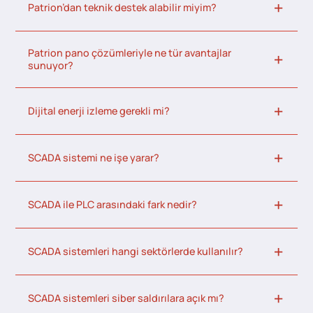
Patrion’dan teknik destek alabilir miyim?
Patrion pano çözümleriyle ne tür avantajlar
sunuyor?
Dijital enerji izleme gerekli mi?
SCADA sistemi ne işe yarar?
SCADA ile PLC arasındaki fark nedir?
SCADA sistemleri hangi sektörlerde kullanılır?
SCADA sistemleri siber saldırılara açık mı?