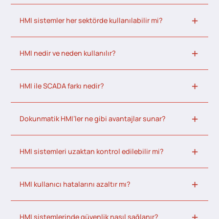
HMI sistemler her sektörde kullanılabilir mi?
HMI nedir ve neden kullanılır?
HMI ile SCADA farkı nedir?
Dokunmatik HMI’ler ne gibi avantajlar sunar?
HMI sistemleri uzaktan kontrol edilebilir mi?
HMI kullanıcı hatalarını azaltır mı?
HMI sistemlerinde güvenlik nasıl sağlanır?