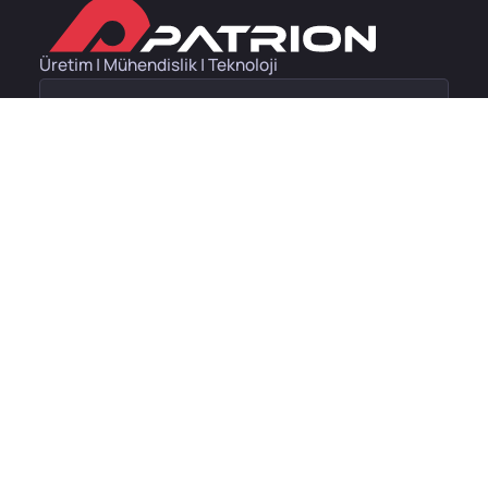
Üretim | Mühendislik | Teknoloji