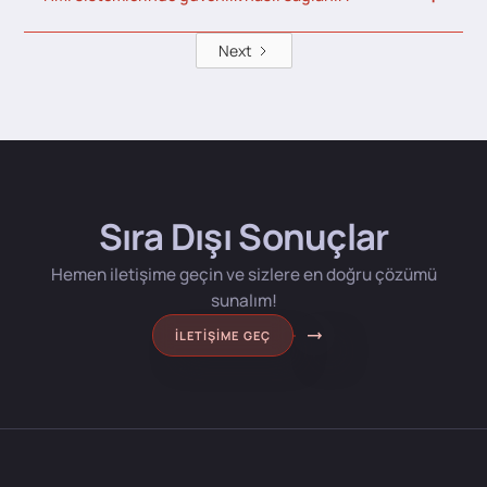
Next
Sıra Dışı Sonuçlar
Hemen iletişime geçin ve sizlere en doğru çözümü
sunalım!
İLETIŞIME GEÇ