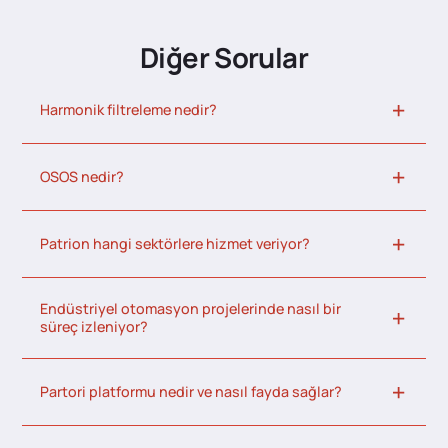
Diğer Sorular
Harmonik filtreleme nedir?
OSOS nedir?
Patrion hangi sektörlere hizmet veriyor?
Endüstriyel otomasyon projelerinde nasıl bir
süreç izleniyor?
Partori platformu nedir ve nasıl fayda sağlar?