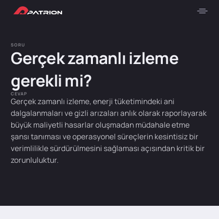
SORU
Gerçek zamanlı izleme
gerekli mi?
CEVAP
Gerçek zamanlı izleme, enerji tüketimindeki ani
dalgalanmaları ve gizli arızaları anlık olarak raporlayarak
büyük maliyetli hasarlar oluşmadan müdahale etme
şansı tanıması ve operasyonel süreçlerin kesintisiz bir
verimlilikle sürdürülmesini sağlaması açısından kritik bir
zorunluluktur.