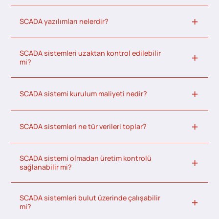
SCADA yazılımları nelerdir?
SCADA sistemleri uzaktan kontrol edilebilir
mi?
SCADA sistemi kurulum maliyeti nedir?
SCADA sistemleri ne tür verileri toplar?
SCADA sistemi olmadan üretim kontrolü
sağlanabilir mi?
SCADA sistemleri bulut üzerinde çalışabilir
mi?