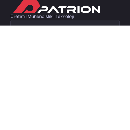
Üretim | Mühendislik | Teknoloji