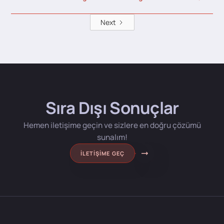
Next
Sıra Dışı Sonuçlar
Hemen iletişime geçin ve sizlere en doğru çözümü
sunalım!
İLETIŞIME GEÇ