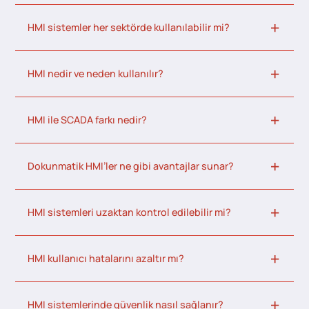
HMI sistemler her sektörde kullanılabilir mi?
HMI nedir ve neden kullanılır?
HMI ile SCADA farkı nedir?
Dokunmatik HMI’ler ne gibi avantajlar sunar?
HMI sistemleri uzaktan kontrol edilebilir mi?
HMI kullanıcı hatalarını azaltır mı?
HMI sistemlerinde güvenlik nasıl sağlanır?