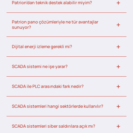
Patrion’dan teknik destek alabilir miyim?
Patrion pano çözümleriyle ne tür avantajlar
sunuyor?
Dijital enerji izleme gerekli mi?
SCADA sistemi ne işe yarar?
SCADA ile PLC arasındaki fark nedir?
SCADA sistemleri hangi sektörlerde kullanılır?
SCADA sistemleri siber saldırılara açık mı?