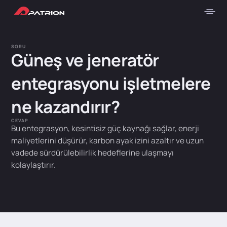
SORU
Güneş ve jeneratör
entegrasyonu işletmelere
ne kazandırır?
CEVAP
Bu entegrasyon, kesintisiz güç kaynağı sağlar, enerji
maliyetlerini düşürür, karbon ayak izini azaltır ve uzun
vadede sürdürülebilirlik hedeflerine ulaşmayı
kolaylaştırır.