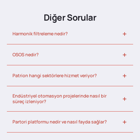
Diğer Sorular
Harmonik filtreleme nedir?
OSOS nedir?
Patrion hangi sektörlere hizmet veriyor?
Endüstriyel otomasyon projelerinde nasıl bir
süreç izleniyor?
Partori platformu nedir ve nasıl fayda sağlar?