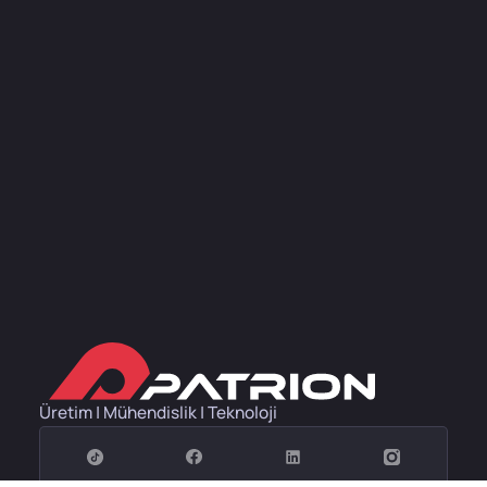
Üretim | Mühendislik | Teknoloji