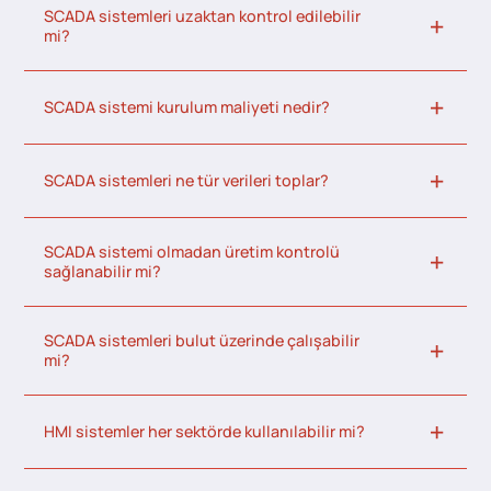
SCADA sistemleri uzaktan kontrol edilebilir
mi?
SCADA sistemi kurulum maliyeti nedir?
SCADA sistemleri ne tür verileri toplar?
SCADA sistemi olmadan üretim kontrolü
sağlanabilir mi?
SCADA sistemleri bulut üzerinde çalışabilir
mi?
HMI sistemler her sektörde kullanılabilir mi?