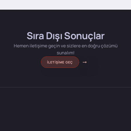
Sıra Dışı Sonuçlar
Hemen iletişime geçin ve sizlere en doğru çözümü
sunalım!
İLETIŞIME GEÇ