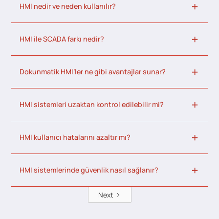
HMI nedir ve neden kullanılır?
HMI ile SCADA farkı nedir?
Dokunmatik HMI’ler ne gibi avantajlar sunar?
HMI sistemleri uzaktan kontrol edilebilir mi?
HMI kullanıcı hatalarını azaltır mı?
HMI sistemlerinde güvenlik nasıl sağlanır?
Next