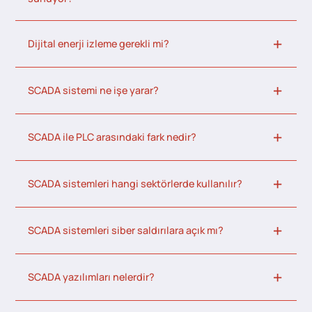
Dijital enerji izleme gerekli mi?
SCADA sistemi ne işe yarar?
SCADA ile PLC arasındaki fark nedir?
SCADA sistemleri hangi sektörlerde kullanılır?
SCADA sistemleri siber saldırılara açık mı?
SCADA yazılımları nelerdir?