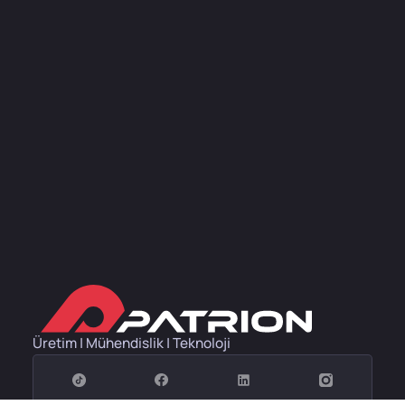
Üretim | Mühendislik | Teknoloji