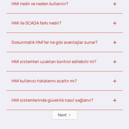
HMI nedir ve neden kullanılır?
HMI ile SCADA farkı nedir?
Dokunmatik HMI’ler ne gibi avantajlar sunar?
HMI sistemleri uzaktan kontrol edilebilir mi?
HMI kullanıcı hatalarını azaltır mı?
HMI sistemlerinde güvenlik nasıl sağlanır?
Next