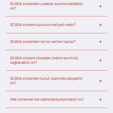
SCADA sistemleri uzaktan kontrol edilebilir
mi?
SCADA sistemi kurulum maliyeti nedir?
SCADA sistemleri ne tür verileri toplar?
SCADA sistemi olmadan üretim kontrolü
sağlanabilir mi?
SCADA sistemleri bulut üzerinde çalışabilir
mi?
HMI sistemler her sektörde kullanılabilir mi?