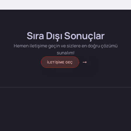
Sıra Dışı Sonuçlar
Hemen iletişime geçin ve sizlere en doğru çözümü
sunalım!
İLETIŞIME GEÇ