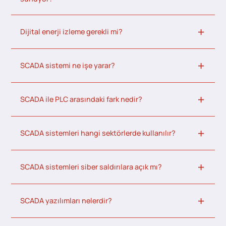
Dijital enerji izleme gerekli mi?
SCADA sistemi ne işe yarar?
SCADA ile PLC arasındaki fark nedir?
SCADA sistemleri hangi sektörlerde kullanılır?
SCADA sistemleri siber saldırılara açık mı?
SCADA yazılımları nelerdir?