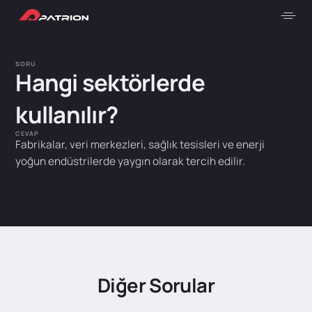
SORU
Hangi sektörlerde
kullanılır?
CEVAP
Fabrikalar, veri merkezleri, sağlık tesisleri ve enerji
yoğun endüstrilerde yaygın olarak tercih edilir.
Diğer Sorular