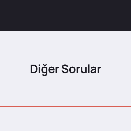
Diğer Sorular