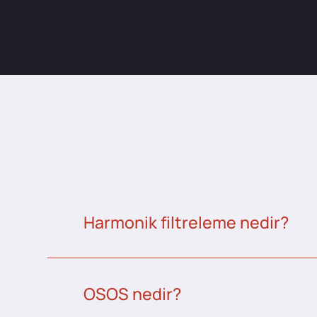
Harmonik filtreleme nedir?
OSOS nedir?