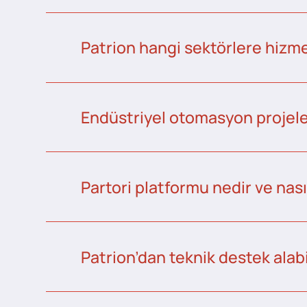
Patrion hangi sektörlere hizme
Endüstriyel otomasyon projeler
Partori platformu nedir ve nası
Patrion’dan teknik destek alabi