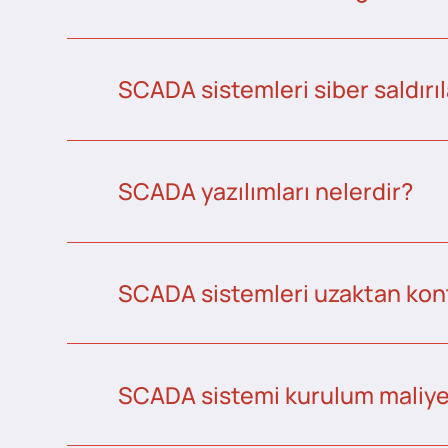
SCADA sistemleri siber saldırıl
SCADA yazılımları nelerdir?
SCADA sistemleri uzaktan kontr
SCADA sistemi kurulum maliye