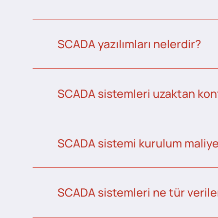
SCADA yazılımları nelerdir?
SCADA sistemleri uzaktan kontr
SCADA sistemi kurulum maliye
SCADA sistemleri ne tür veriler