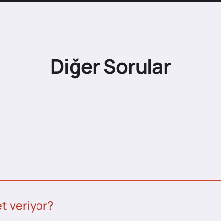
Diğer Sorular
t veriyor?