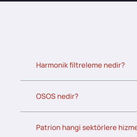
Harmonik filtreleme nedir?
OSOS nedir?
Patrion hangi sektörlere hizme