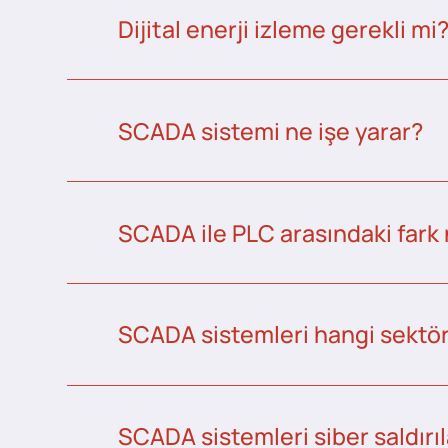
Dijital enerji izleme gerekli mi
SCADA sistemi ne işe yarar?
SCADA ile PLC arasındaki fark 
SCADA sistemleri hangi sektörl
SCADA sistemleri siber saldırıl