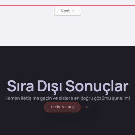
Next
Sıra Dışı Sonuçlar
Hemen iletişime geçin ve sizlere en doğru çözümü sunalım!
İLETIŞIME GEÇ