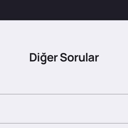
Diğer Sorular