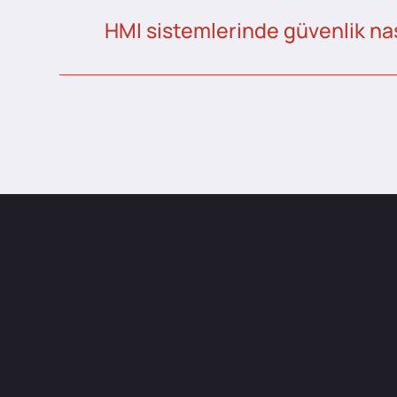
HMI sistemlerinde güvenlik nas