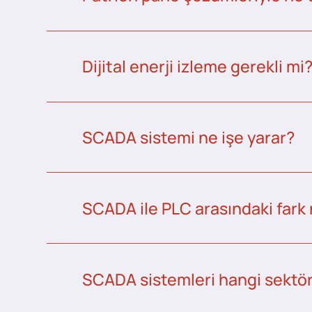
Dijital enerji izleme gerekli mi
SCADA sistemi ne işe yarar?
SCADA ile PLC arasındaki fark 
SCADA sistemleri hangi sektörl