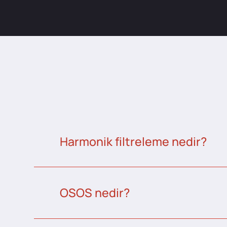
Harmonik filtreleme nedir?
OSOS nedir?