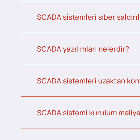
SCADA sistemleri siber saldırıl
SCADA yazılımları nelerdir?
SCADA sistemleri uzaktan kontr
SCADA sistemi kurulum maliye