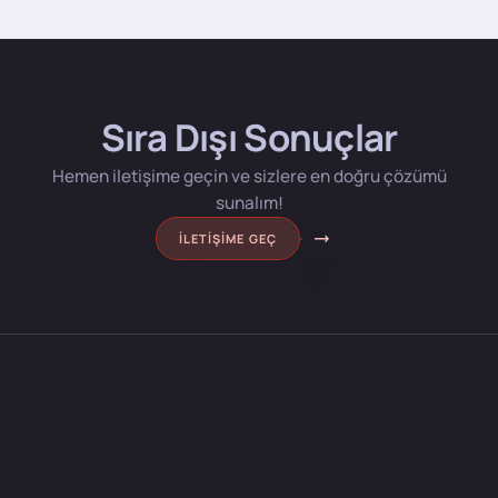
Sıra Dışı Sonuçlar
Hemen iletişime geçin ve sizlere en doğru çözümü
sunalım!
İLETIŞIME GEÇ