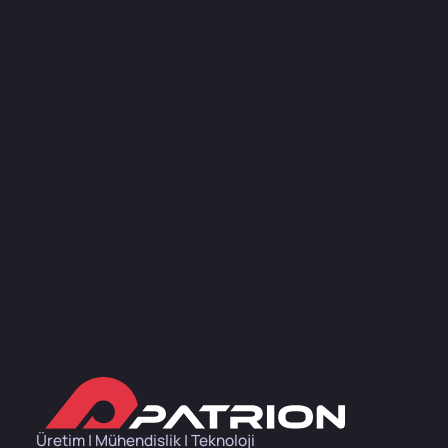
Üretim | Mühendislik | Teknoloji