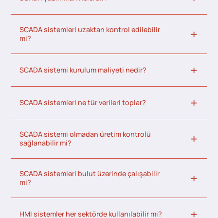
SCADA sistemleri uzaktan kontrol edilebilir
mi?
SCADA sistemi kurulum maliyeti nedir?
SCADA sistemleri ne tür verileri toplar?
SCADA sistemi olmadan üretim kontrolü
sağlanabilir mi?
SCADA sistemleri bulut üzerinde çalışabilir
mi?
HMI sistemler her sektörde kullanılabilir mi?