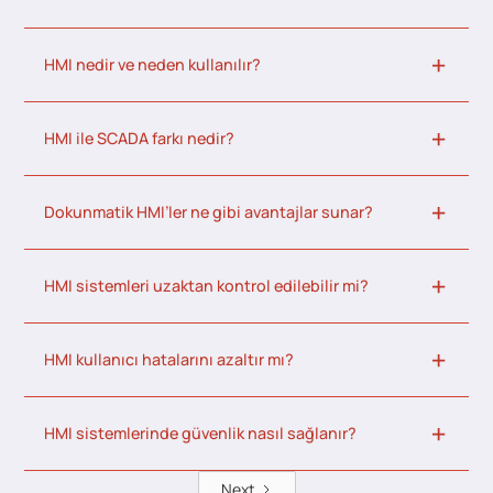
HMI nedir ve neden kullanılır?
HMI ile SCADA farkı nedir?
Dokunmatik HMI’ler ne gibi avantajlar sunar?
HMI sistemleri uzaktan kontrol edilebilir mi?
HMI kullanıcı hatalarını azaltır mı?
HMI sistemlerinde güvenlik nasıl sağlanır?
Next