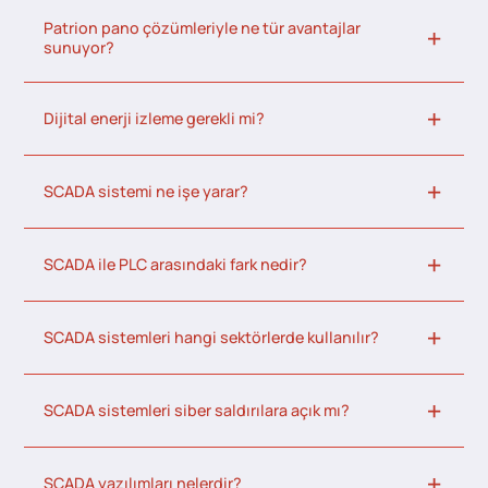
Patrion pano çözümleriyle ne tür avantajlar
sunuyor?
Dijital enerji izleme gerekli mi?
SCADA sistemi ne işe yarar?
SCADA ile PLC arasındaki fark nedir?
SCADA sistemleri hangi sektörlerde kullanılır?
SCADA sistemleri siber saldırılara açık mı?
SCADA yazılımları nelerdir?