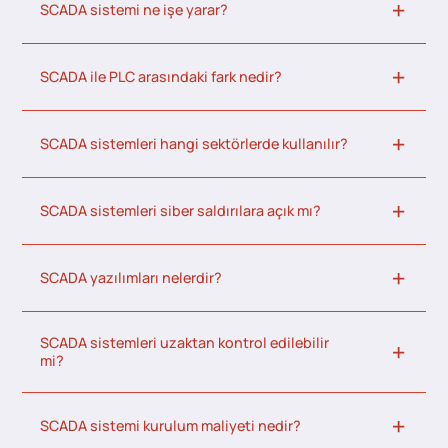
SCADA sistemi ne işe yarar?
SCADA ile PLC arasındaki fark nedir?
SCADA sistemleri hangi sektörlerde kullanılır?
SCADA sistemleri siber saldırılara açık mı?
SCADA yazılımları nelerdir?
SCADA sistemleri uzaktan kontrol edilebilir
mi?
SCADA sistemi kurulum maliyeti nedir?