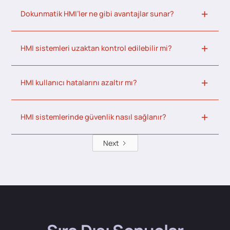
Dokunmatik HMI’ler ne gibi avantajlar sunar?
HMI sistemleri uzaktan kontrol edilebilir mi?
HMI kullanıcı hatalarını azaltır mı?
HMI sistemlerinde güvenlik nasıl sağlanır?
Next