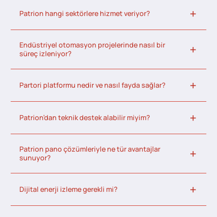
Patrion hangi sektörlere hizmet veriyor?
Endüstriyel otomasyon projelerinde nasıl bir
süreç izleniyor?
Partori platformu nedir ve nasıl fayda sağlar?
Patrion’dan teknik destek alabilir miyim?
Patrion pano çözümleriyle ne tür avantajlar
sunuyor?
Dijital enerji izleme gerekli mi?