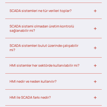
SCADA sistemleri ne tür verileri toplar?
SCADA sistemi olmadan üretim kontrolü
sağlanabilir mi?
SCADA sistemleri bulut üzerinde çalışabilir
mi?
HMI sistemler her sektörde kullanılabilir mi?
HMI nedir ve neden kullanılır?
HMI ile SCADA farkı nedir?