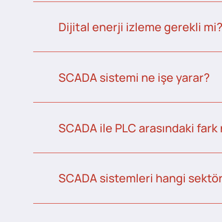
Dijital enerji izleme gerekli mi
SCADA sistemi ne işe yarar?
SCADA ile PLC arasındaki fark 
SCADA sistemleri hangi sektörl