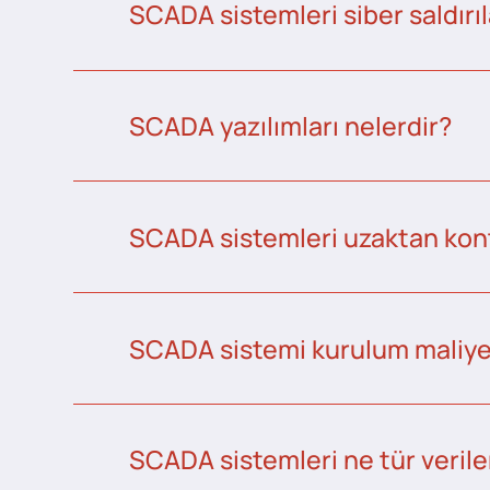
SCADA sistemleri siber saldırıl
SCADA yazılımları nelerdir?
SCADA sistemleri uzaktan kontr
SCADA sistemi kurulum maliye
SCADA sistemleri ne tür veriler