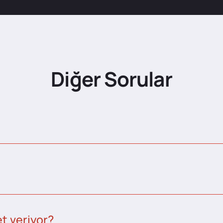
Diğer Sorular
t veriyor?