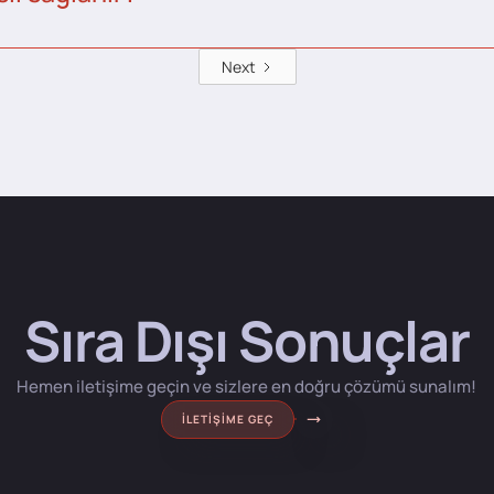
Next
Sıra Dışı Sonuçlar
Hemen iletişime geçin ve sizlere en doğru çözümü sunalım!
İLETIŞIME GEÇ