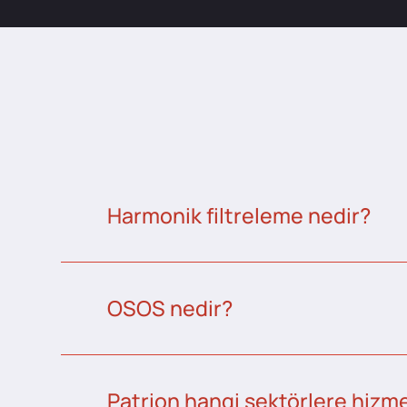
Harmonik filtreleme nedir?
OSOS nedir?
Patrion hangi sektörlere hizme