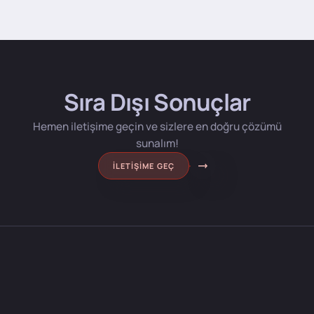
Sıra Dışı Sonuçlar
Hemen iletişime geçin ve sizlere en doğru çözümü
sunalım!
İLETIŞIME GEÇ