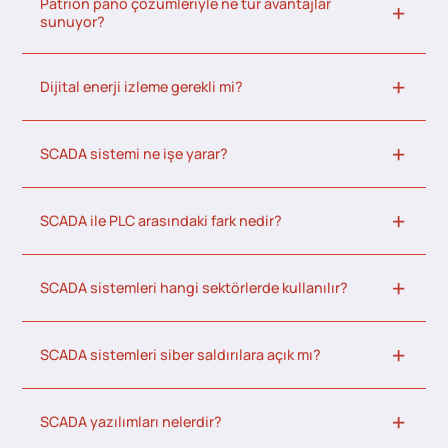
Patrion pano çözümleriyle ne tür avantajlar
sunuyor?
Dijital enerji izleme gerekli mi?
SCADA sistemi ne işe yarar?
SCADA ile PLC arasındaki fark nedir?
SCADA sistemleri hangi sektörlerde kullanılır?
SCADA sistemleri siber saldırılara açık mı?
SCADA yazılımları nelerdir?