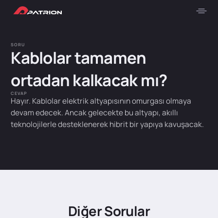
SORU
Kablolar tamamen
ortadan kalkacak mı?
CEVAP
Hayır. Kablolar elektrik altyapısının omurgası olmaya
devam edecek. Ancak gelecekte bu altyapı, akıllı
teknolojilerle desteklenerek hibrit bir yapıya kavuşacak.
Diğer Sorular