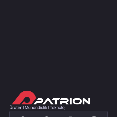
Üretim | Mühendislik | Teknoloji