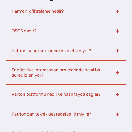
Harmonik filtreleme nedir?
OSOS nedir?
Patrion hangi sektörlere hizmet veriyor?
Endüstriyel otomasyon projelerinde nasıl bir
süreç izleniyor?
Partori platformu nedir ve nasıl fayda sağlar?
Patrion’dan teknik destek alabilir miyim?