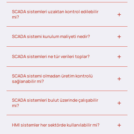
SCADA sistemleri uzaktan kontrol edilebilir
mi?
SCADA sistemi kurulum maliyeti nedir?
SCADA sistemleri ne tür verileri toplar?
SCADA sistemi olmadan üretim kontrolü
sağlanabilir mi?
SCADA sistemleri bulut üzerinde çalışabilir
mi?
HMI sistemler her sektörde kullanılabilir mi?