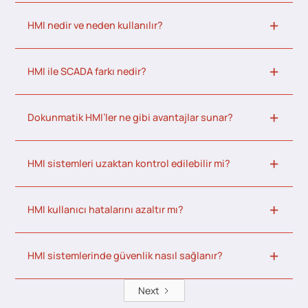
HMI nedir ve neden kullanılır?
HMI ile SCADA farkı nedir?
Dokunmatik HMI’ler ne gibi avantajlar sunar?
HMI sistemleri uzaktan kontrol edilebilir mi?
HMI kullanıcı hatalarını azaltır mı?
HMI sistemlerinde güvenlik nasıl sağlanır?
Next