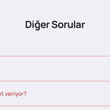
Diğer Sorular
t veriyor?