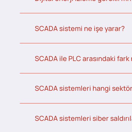
SCADA sistemi ne işe yarar?
SCADA ile PLC arasındaki fark 
SCADA sistemleri hangi sektörl
SCADA sistemleri siber saldırıl