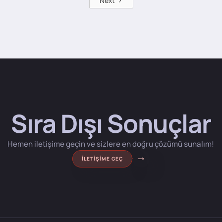
Next
Sıra Dışı Sonuçlar
Hemen iletişime geçin ve sizlere en doğru çözümü sunalım!
İLETIŞIME GEÇ