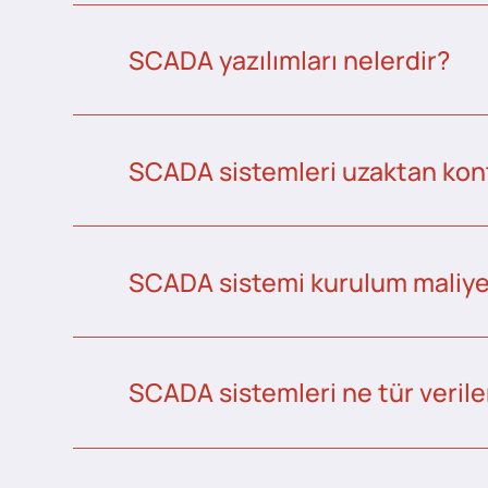
SCADA yazılımları nelerdir?
SCADA sistemleri uzaktan kontr
SCADA sistemi kurulum maliye
SCADA sistemleri ne tür veriler