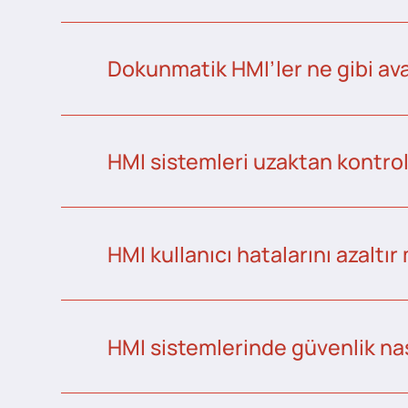
Dokunmatik HMI’ler ne gibi ava
HMI sistemleri uzaktan kontrol 
HMI kullanıcı hatalarını azaltır
HMI sistemlerinde güvenlik nas