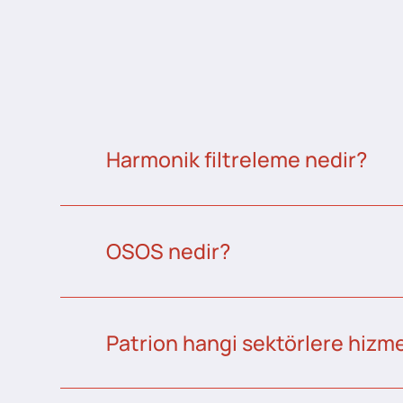
Harmonik filtreleme nedir?
OSOS nedir?
Patrion hangi sektörlere hizme