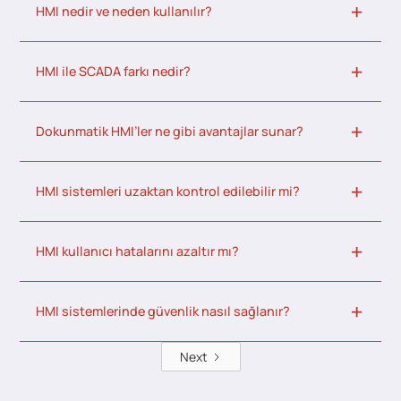
HMI nedir ve neden kullanılır?
HMI ile SCADA farkı nedir?
Dokunmatik HMI’ler ne gibi avantajlar sunar?
HMI sistemleri uzaktan kontrol edilebilir mi?
HMI kullanıcı hatalarını azaltır mı?
HMI sistemlerinde güvenlik nasıl sağlanır?
Next