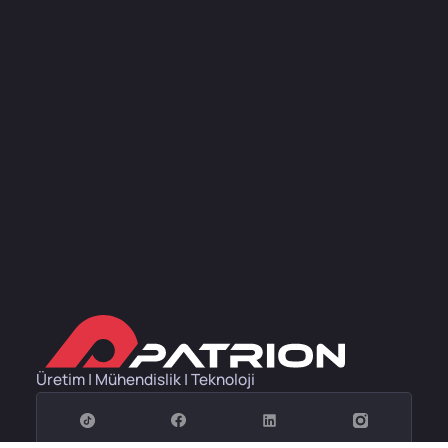
Üretim | Mühendislik | Teknoloji