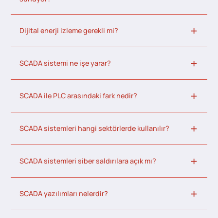
Dijital enerji izleme gerekli mi?
SCADA sistemi ne işe yarar?
SCADA ile PLC arasındaki fark nedir?
SCADA sistemleri hangi sektörlerde kullanılır?
SCADA sistemleri siber saldırılara açık mı?
SCADA yazılımları nelerdir?