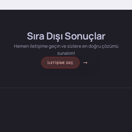
Sıra Dışı Sonuçlar
Hemen iletişime geçin ve sizlere en doğru çözümü
sunalım!
İLETIŞIME GEÇ