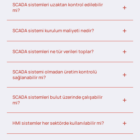
SCADA sistemleri uzaktan kontrol edilebilir
mi?
SCADA sistemi kurulum maliyeti nedir?
SCADA sistemleri ne tür verileri toplar?
SCADA sistemi olmadan üretim kontrolü
sağlanabilir mi?
SCADA sistemleri bulut üzerinde çalışabilir
mi?
HMI sistemler her sektörde kullanılabilir mi?