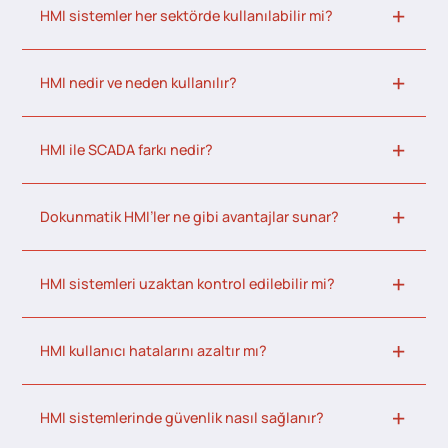
HMI sistemler her sektörde kullanılabilir mi?
HMI nedir ve neden kullanılır?
HMI ile SCADA farkı nedir?
Dokunmatik HMI’ler ne gibi avantajlar sunar?
HMI sistemleri uzaktan kontrol edilebilir mi?
HMI kullanıcı hatalarını azaltır mı?
HMI sistemlerinde güvenlik nasıl sağlanır?