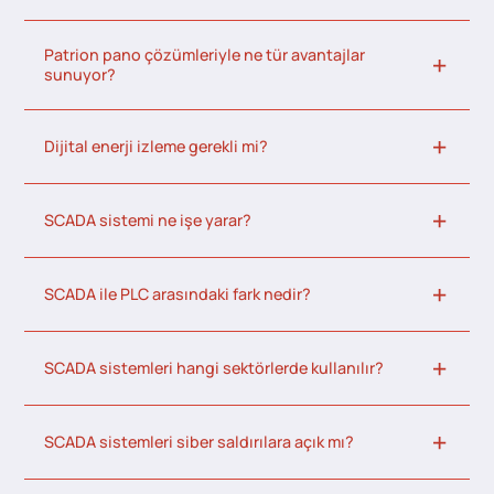
Patrion pano çözümleriyle ne tür avantajlar
sunuyor?
Dijital enerji izleme gerekli mi?
SCADA sistemi ne işe yarar?
SCADA ile PLC arasındaki fark nedir?
SCADA sistemleri hangi sektörlerde kullanılır?
SCADA sistemleri siber saldırılara açık mı?