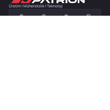
Üretim | Mühendislik | Teknoloji