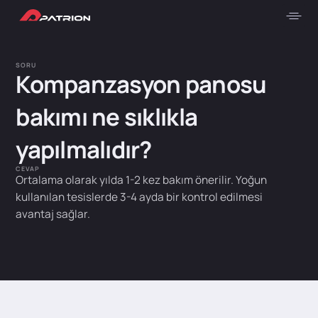
SORU
Kompanzasyon panosu
bakımı ne sıklıkla
yapılmalıdır?
CEVAP
Ortalama olarak yılda 1-2 kez bakım önerilir. Yoğun
kullanılan tesislerde 3-4 ayda bir kontrol edilmesi
avantaj sağlar.