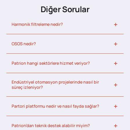
Diğer Sorular
Harmonik filtreleme nedir?
OSOS nedir?
Patrion hangi sektörlere hizmet veriyor?
Endüstriyel otomasyon projelerinde nasıl bir
süreç izleniyor?
Partori platformu nedir ve nasıl fayda sağlar?
Patrion’dan teknik destek alabilir miyim?