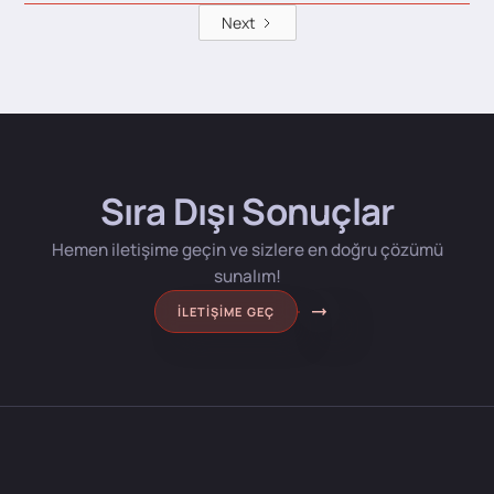
Next
Sıra Dışı Sonuçlar
Hemen iletişime geçin ve sizlere en doğru çözümü
sunalım!
İLETIŞIME GEÇ