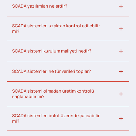
SCADA yazılımları nelerdir?
SCADA sistemleri uzaktan kontrol edilebilir
mi?
SCADA sistemi kurulum maliyeti nedir?
SCADA sistemleri ne tür verileri toplar?
SCADA sistemi olmadan üretim kontrolü
sağlanabilir mi?
SCADA sistemleri bulut üzerinde çalışabilir
mi?