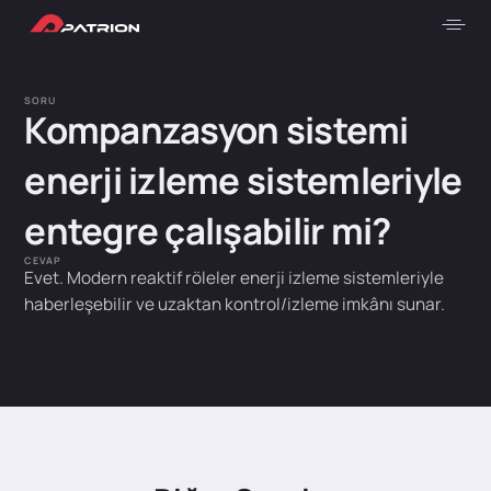
SORU
Kompanzasyon sistemi
enerji izleme sistemleriyle
entegre çalışabilir mi?
CEVAP
Evet. Modern reaktif röleler enerji izleme sistemleriyle
haberleşebilir ve uzaktan kontrol/izleme imkânı sunar.