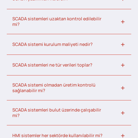
SCADA sistemleri uzaktan kontrol edilebilir
mi?
SCADA sistemi kurulum maliyeti nedir?
SCADA sistemleri ne tür verileri toplar?
SCADA sistemi olmadan üretim kontrolü
sağlanabilir mi?
SCADA sistemleri bulut üzerinde çalışabilir
mi?
HMI sistemler her sektörde kullanılabilir mi?