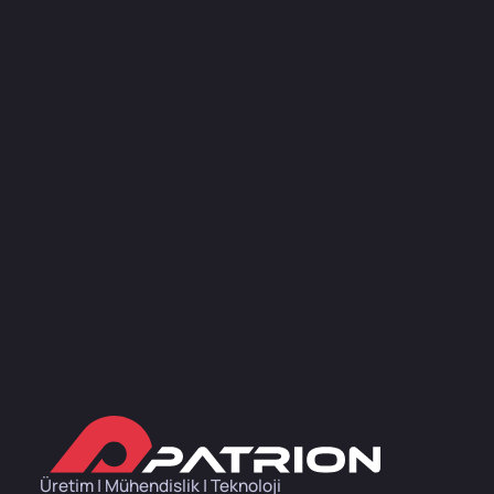
Üretim | Mühendislik | Teknoloji