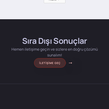
Sıra Dışı Sonuçlar
Hemen iletişime geçin ve sizlere en doğru çözümü
sunalım!
İLETIŞIME GEÇ