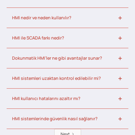
HMI nedir ve neden kullanılır?
HMI ile SCADA farkı nedir?
Dokunmatik HMI’ler ne gibi avantajlar sunar?
HMI sistemleri uzaktan kontrol edilebilir mi?
HMI kullanıcı hatalarını azaltır mı?
HMI sistemlerinde güvenlik nasıl sağlanır?
Next