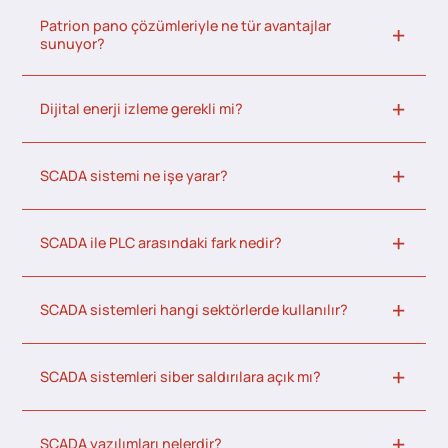
Patrion pano çözümleriyle ne tür avantajlar
sunuyor?
Dijital enerji izleme gerekli mi?
SCADA sistemi ne işe yarar?
SCADA ile PLC arasındaki fark nedir?
SCADA sistemleri hangi sektörlerde kullanılır?
SCADA sistemleri siber saldırılara açık mı?
SCADA yazılımları nelerdir?