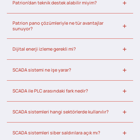
Patrion’dan teknik destek alabilir miyim?
Patrion pano çözümleriyle ne tür avantajlar
sunuyor?
Dijital enerji izleme gerekli mi?
SCADA sistemi ne işe yarar?
SCADA ile PLC arasındaki fark nedir?
SCADA sistemleri hangi sektörlerde kullanılır?
SCADA sistemleri siber saldırılara açık mı?