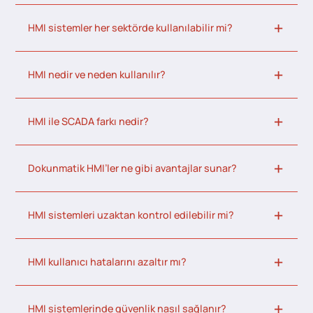
HMI sistemler her sektörde kullanılabilir mi?
HMI nedir ve neden kullanılır?
HMI ile SCADA farkı nedir?
Dokunmatik HMI’ler ne gibi avantajlar sunar?
HMI sistemleri uzaktan kontrol edilebilir mi?
HMI kullanıcı hatalarını azaltır mı?
HMI sistemlerinde güvenlik nasıl sağlanır?