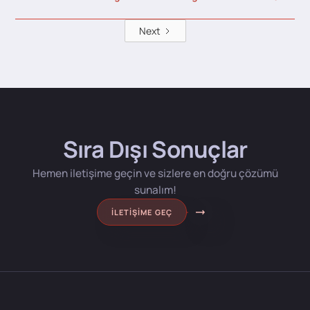
Next
Sıra Dışı Sonuçlar
Hemen iletişime geçin ve sizlere en doğru çözümü
sunalım!
İLETIŞIME GEÇ