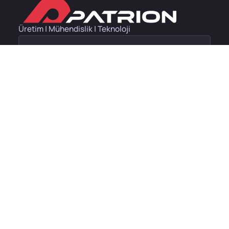
Üretim | Mühendislik | Teknoloji