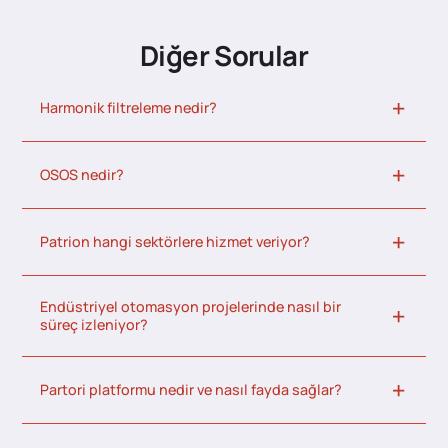
Diğer Sorular
Harmonik filtreleme nedir?
OSOS nedir?
Patrion hangi sektörlere hizmet veriyor?
Endüstriyel otomasyon projelerinde nasıl bir
süreç izleniyor?
Partori platformu nedir ve nasıl fayda sağlar?