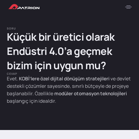
SORU
Küçük bir üretici olarak
Endüstri 4.0’a geçmek
bizim için uygun mu?
CEVAP
Evet.
KOBİ’lere özel dijital dönüşüm stratejileri
ve devlet
destekli çözümler sayesinde, sınırlı bütçeyle de projeye
başlanabilir. Özellikle
modüler otomasyon teknolojileri
başlangıç için idealdir.