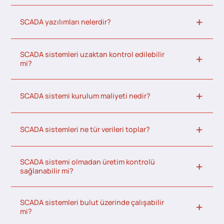
SCADA yazılımları nelerdir?
SCADA sistemleri uzaktan kontrol edilebilir
mi?
SCADA sistemi kurulum maliyeti nedir?
SCADA sistemleri ne tür verileri toplar?
SCADA sistemi olmadan üretim kontrolü
sağlanabilir mi?
SCADA sistemleri bulut üzerinde çalışabilir
mi?